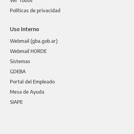
Ver Todos
Políticas de privacidad
Uso Interno
Webmail (gba.gob.ar)
Webmail HORDE
Sistemas
GDEBA
Portal del Empleado
Mesa de Ayuda
SIAPE