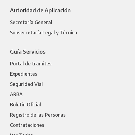
Autoridad de Aplicación
Secretaría General
Subsecretaría Legal y Técnica
Guía Servicios
Portal de trámites
Expedientes
Seguridad Vial
ARBA
Boletín Oficial
Registro de las Personas
Contrataciones