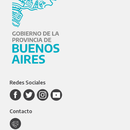
Redes Sociales
Contacto