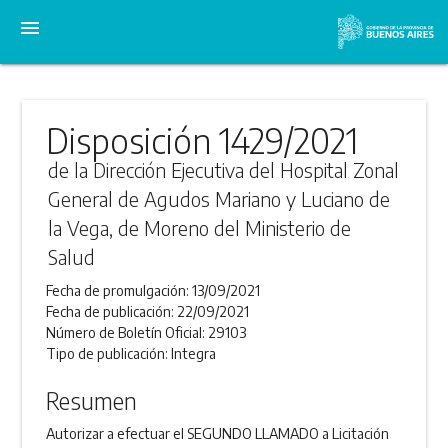
menu
Disposición 1429/2021
de la Dirección Ejecutiva del Hospital Zonal
General de Agudos Mariano y Luciano de
la Vega, de Moreno del Ministerio de
Salud
Fecha de promulgación:
13/09/2021
Fecha de publicación:
22/09/2021
Número de Boletín Oficial:
29103
Tipo de publicación:
Integra
Resumen
Autorizar a efectuar el SEGUNDO LLAMADO a Licitación