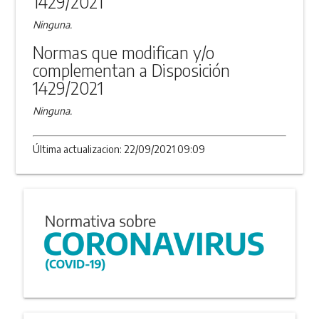
1429/2021
Ninguna.
Normas que modifican y/o
complementan a Disposición
1429/2021
Ninguna.
Última actualizacion: 22/09/2021 09:09