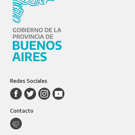
Redes Sociales
Contacto