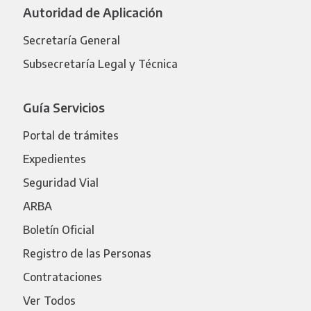
Autoridad de Aplicación
Secretaría General
Subsecretaría Legal y Técnica
Guía Servicios
Portal de trámites
Expedientes
Seguridad Vial
ARBA
Boletín Oficial
Registro de las Personas
Contrataciones
Ver Todos