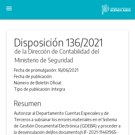
menu
Disposición 136/2021
de la Dirección de Contabilidad del
Ministerio de Seguridad
Fecha de promulgación:
16/06/2021
Fecha de publicación:
Número de Boletín Oficial:
Tipo de publicación:
Integra
Resumen
Autorizar al Departamento Cuentas Especiales y de
Terceros a subsanar los errores materiales en el Sistema
de Gestión Documental Electrónica (GDEBA) y proceder a
la desvinculación del/los documento/s IF-2021-11461965-