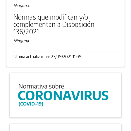
Ninguna.
Normas que modifican y/o
complementan a Disposición
136/2021
Ninguna.
Última actualizacion: 23/09/2021 11:09