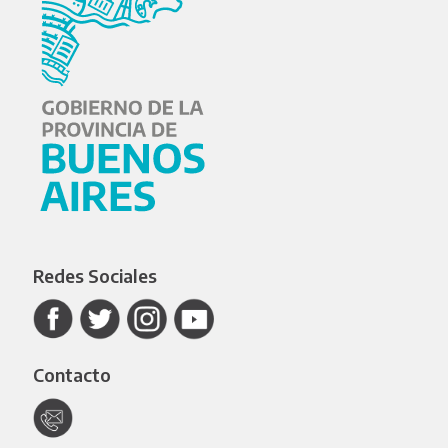
Redes Sociales
Contacto