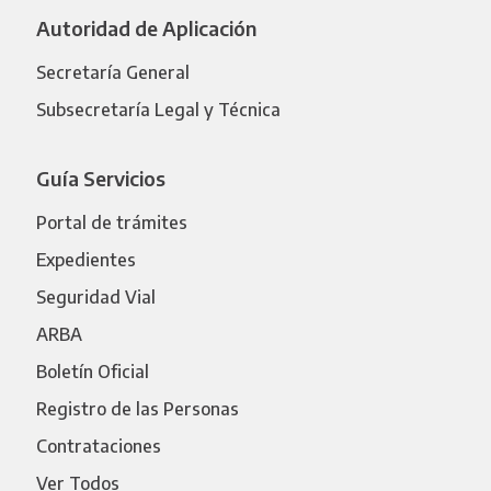
Autoridad de Aplicación
Secretaría General
Subsecretaría Legal y Técnica
Guía Servicios
Portal de trámites
Expedientes
Seguridad Vial
ARBA
Boletín Oficial
Registro de las Personas
Contrataciones
Ver Todos