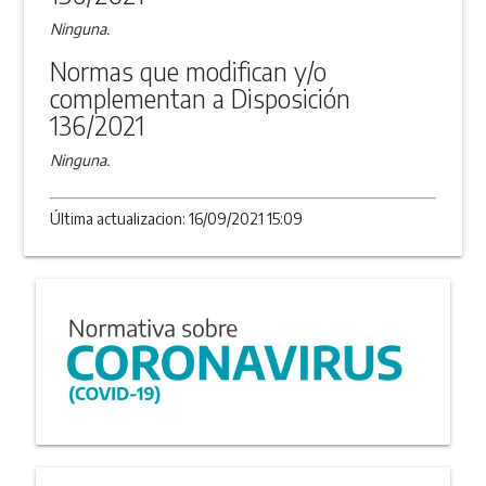
Ninguna.
Normas que modifican y/o
complementan a Disposición
136/2021
Ninguna.
Última actualizacion: 16/09/2021 15:09