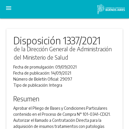
menu
Disposición 1337/2021
de la Dirección General de Administración
del Ministerio de Salud
Fecha de promulgación:
09/09/2021
Fecha de publicación:
14/09/2021
Número de Boletín Oficial:
29097
Tipo de publicación:
Integra
Resumen
Aprobar el Pliego de Bases y Condiciones Particulares
contenido en el Proceso de Compra N° 101-0341-CDI21.
Autorizar el llamado a Contratación Directa para la
adquisición de insumos tratamientos con patologías