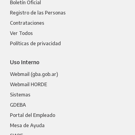
Boletín Oficial
Registro de las Personas
Contrataciones
Ver Todos
Políticas de privacidad
Uso Interno
Webmail (gba.gob.ar)
Webmail HORDE
Sistemas
GDEBA
Portal del Empleado
Mesa de Ayuda