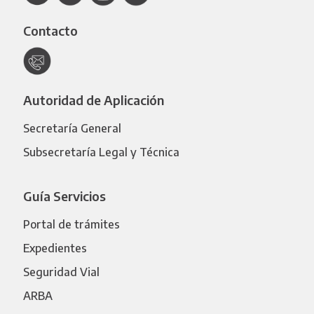
Contacto
Autoridad de Aplicación
Secretaría General
Subsecretaría Legal y Técnica
Guía Servicios
Portal de trámites
Expedientes
Seguridad Vial
ARBA