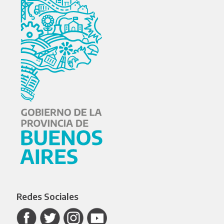
Redes Sociales