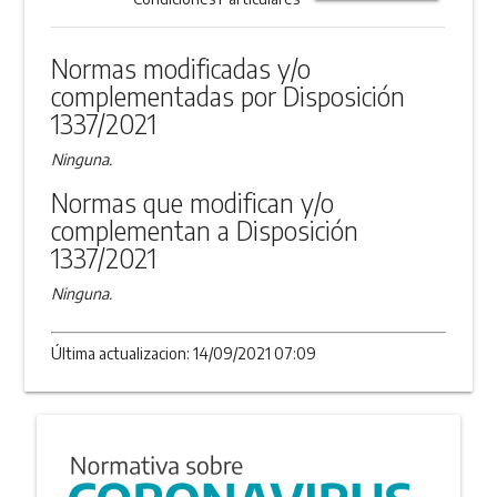
DESCARGAR
ANEXO
Normas modificadas y/o
complementadas por Disposición
1337/2021
Ninguna.
Normas que modifican y/o
complementan a Disposición
1337/2021
Ninguna.
Última actualizacion: 14/09/2021 07:09