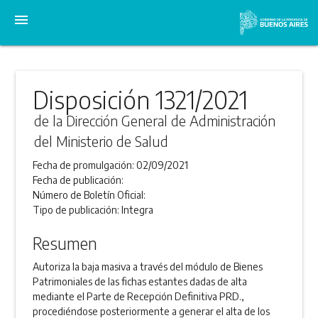
menu
Disposición 1321/2021
de la Dirección General de Administración
del Ministerio de Salud
Fecha de promulgación:
02/09/2021
Fecha de publicación:
Número de Boletín Oficial:
Tipo de publicación:
Integra
Resumen
Autoriza la baja masiva a través del módulo de Bienes
Patrimoniales de las fichas estantes dadas de alta
mediante el Parte de Recepción Definitiva PRD.,
procediéndose posteriormente a generar el alta de los