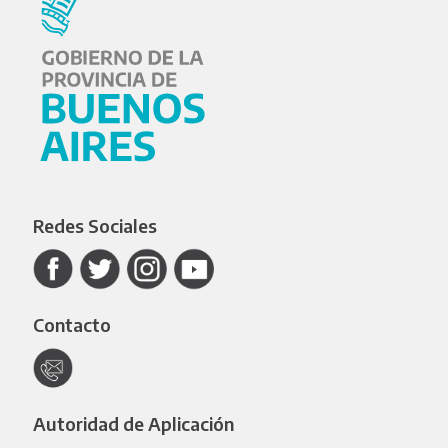
Redes Sociales
Contacto
Autoridad de Aplicación