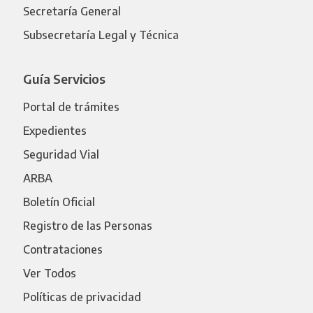
Secretaría General
Subsecretaría Legal y Técnica
Guía Servicios
Portal de trámites
Expedientes
Seguridad Vial
ARBA
Boletín Oficial
Registro de las Personas
Contrataciones
Ver Todos
Políticas de privacidad