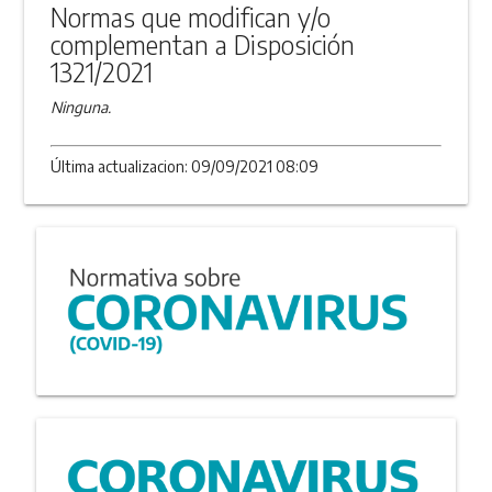
Normas que modifican y/o
complementan a Disposición
1321/2021
Ninguna.
Última actualizacion: 09/09/2021 08:09