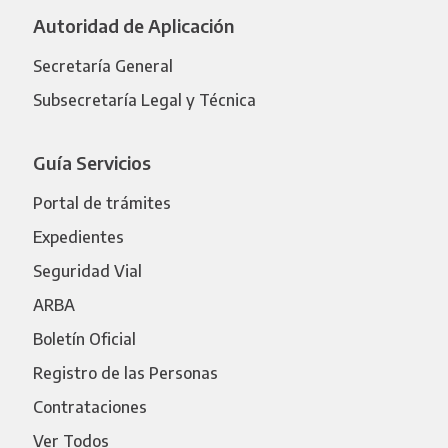
Autoridad de Aplicación
Secretaría General
Subsecretaría Legal y Técnica
Guía Servicios
Portal de trámites
Expedientes
Seguridad Vial
ARBA
Boletín Oficial
Registro de las Personas
Contrataciones
Ver Todos