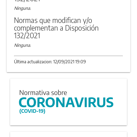
Ninguna.
Normas que modifican y/o
complementan a Disposición
132/2021
Ninguna.
Última actualizacion: 12/09/2021 19:09