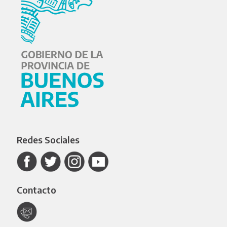
Redes Sociales
Contacto