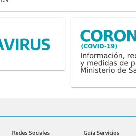
11:09
Redes Sociales
Guía Servicios