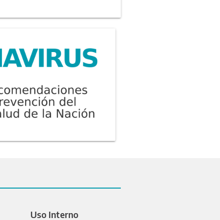
Uso Interno