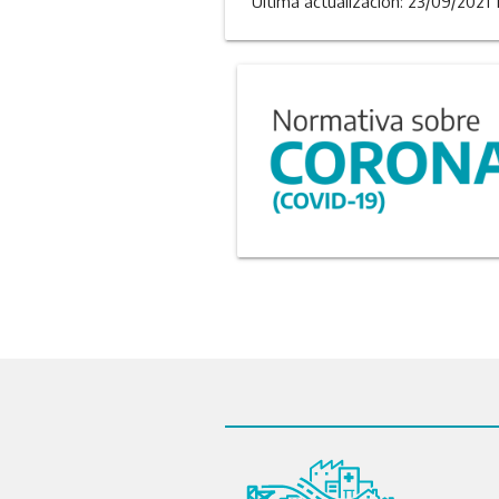
Última actualizacion: 23/09/2021 