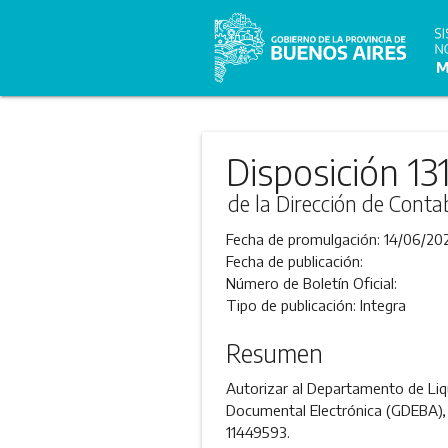
Disposición 13
de la Dirección de Conta
Fecha de promulgación:
14/06/20
Fecha de publicación:
Número de Boletín Oficial:
Tipo de publicación:
Integra
Resumen
Autorizar al Departamento de Liqu
Documental Electrónica (GDEBA), 
11449593.