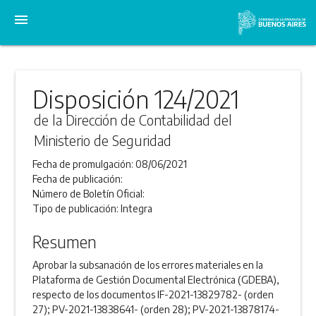
menu
Disposición 124/2021
de la Dirección de Contabilidad del
Ministerio de Seguridad
Fecha de promulgación:
08/06/2021
Fecha de publicación:
Número de Boletín Oficial:
Tipo de publicación:
Integra
Resumen
Aprobar la subsanación de los errores materiales en la
Plataforma de Gestión Documental Electrónica (GDEBA),
respecto de los documentos IF-2021-13829782- (orden
27); PV-2021-13838641- (orden 28); PV-2021-13878174-