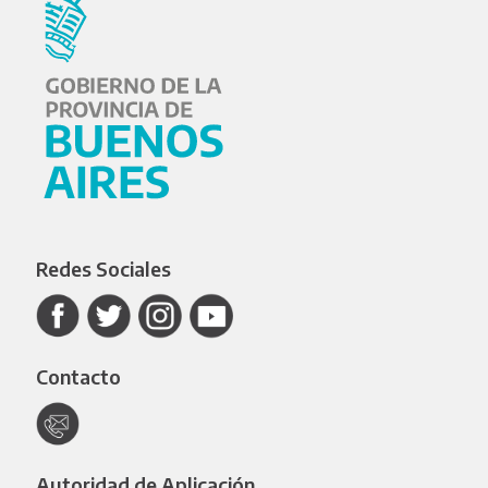
Redes Sociales
Contacto
Autoridad de Aplicación