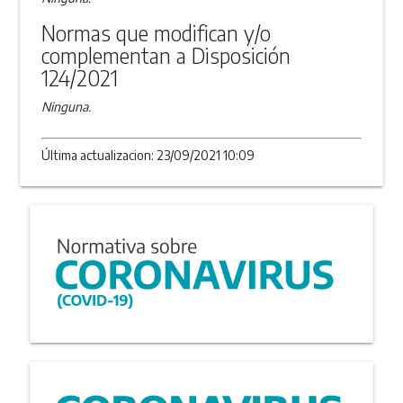
Normas que modifican y/o
complementan a Disposición
124/2021
Ninguna.
Última actualizacion: 23/09/2021 10:09