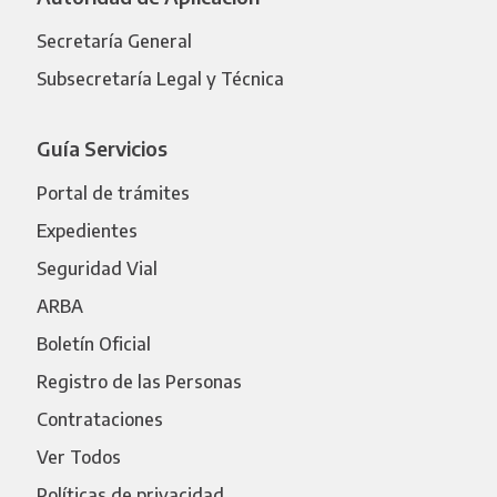
Secretaría General
Subsecretaría Legal y Técnica
Guía Servicios
Portal de trámites
Expedientes
Seguridad Vial
ARBA
Boletín Oficial
Registro de las Personas
Contrataciones
Ver Todos
Políticas de privacidad