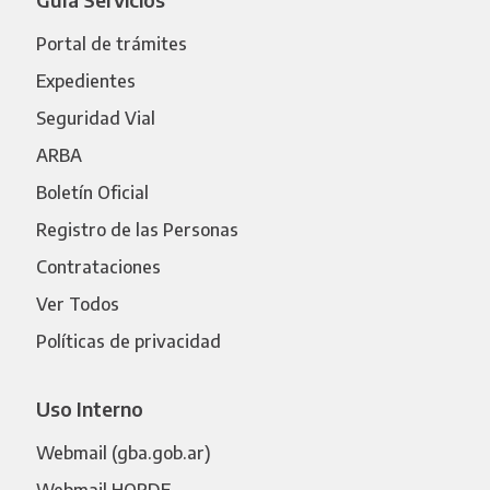
Portal de trámites
Expedientes
Seguridad Vial
ARBA
Boletín Oficial
Registro de las Personas
Contrataciones
Ver Todos
Políticas de privacidad
Uso Interno
Webmail (gba.gob.ar)
Webmail HORDE