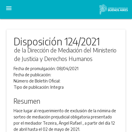
menu
Disposición 124/2021
de la Dirección de Mediación del Ministerio
de Justicia y Derechos Humanos
Fecha de promulgación:
08/04/2021
Fecha de publicación:
Número de Boletín Oficial:
Tipo de publicación:
Integra
Resumen
Hace lugar al requerimiento de exclusión de la nómina de
sorteo de mediación prejudicial obligatoria presentado
por el mediador Tezeira, Ángel Rafael , a partir del día 12
de abril hasta el 02 de mayo de 2021.