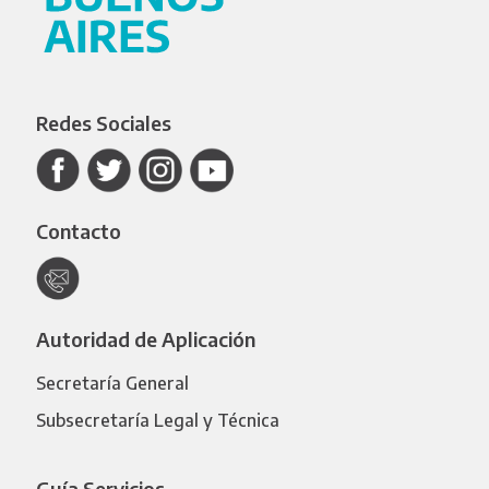
Redes Sociales
Contacto
Autoridad de Aplicación
Secretaría General
Subsecretaría Legal y Técnica
Guía Servicios