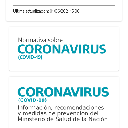
Última actualizacion: 01/06/2021 15:06