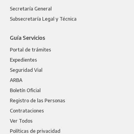
Secretaría General
Subsecretaría Legal y Técnica
Guía Servicios
Portal de trámites
Expedientes
Seguridad Vial
ARBA
Boletín Oficial
Registro de las Personas
Contrataciones
Ver Todos
Políticas de privacidad