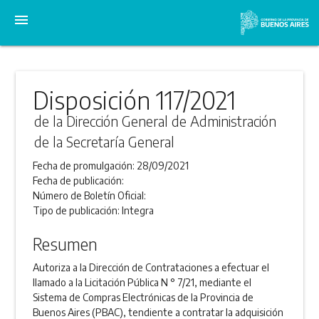
menu
Disposición 117/2021
de la Dirección General de Administración
de la Secretaría General
Fecha de promulgación:
28/09/2021
Fecha de publicación:
Número de Boletín Oficial:
Tipo de publicación:
Integra
Resumen
Autoriza a la Dirección de Contrataciones a efectuar el
llamado a la Licitación Pública N ° 7/21, mediante el
Sistema de Compras Electrónicas de la Provincia de
Buenos Aires (PBAC), tendiente a contratar la adquisición