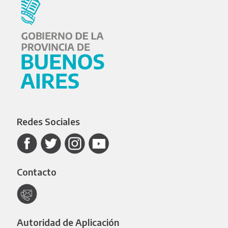
Redes Sociales
Contacto
Autoridad de Aplicación