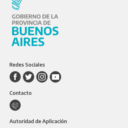
Redes Sociales
Contacto
Autoridad de Aplicación