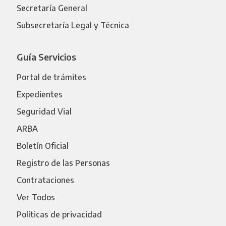
Secretaría General
Subsecretaría Legal y Técnica
Guía Servicios
Portal de trámites
Expedientes
Seguridad Vial
ARBA
Boletín Oficial
Registro de las Personas
Contrataciones
Ver Todos
Políticas de privacidad