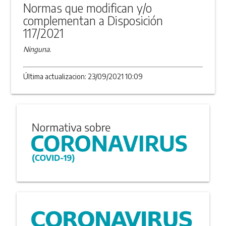
Normas que modifican y/o
complementan a Disposición
117/2021
Ninguna.
Última actualizacion: 23/09/2021 10:09