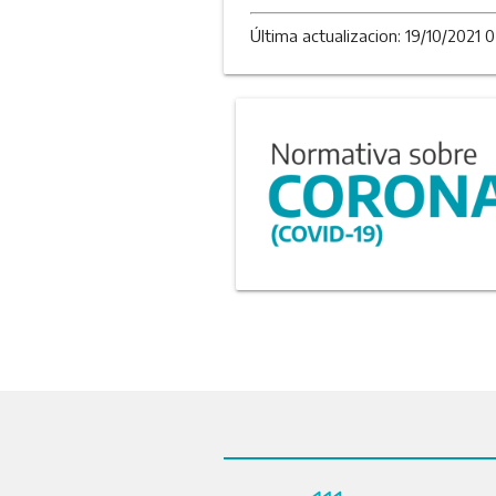
Última actualizacion: 19/10/2021 0