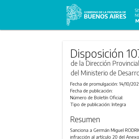
Disposición 10
de la Dirección Provinci
del Ministerio de Desarro
Fecha de promulgación:
14/10/202
Fecha de publicación:
Número de Boletín Oficial:
Tipo de publicación:
Integra
Resumen
Sanciona a Germán Miguel RODRIGU
infracción al artículo 20 del Ane