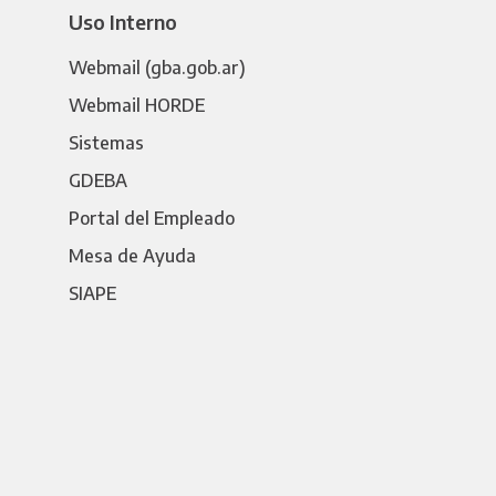
Uso Interno
Webmail (gba.gob.ar)
Webmail HORDE
Sistemas
GDEBA
Portal del Empleado
Mesa de Ayuda
SIAPE