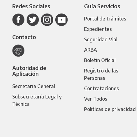
Redes Sociales
Guía Servicios
Portal de trámites
Expedientes
Contacto
Seguridad Vial
ARBA
Boletín Oficial
Autoridad de
Registro de las
Aplicación
Personas
Secretaría General
Contrataciones
Subsecretaría Legal y
Ver Todos
Técnica
Políticas de privacidad