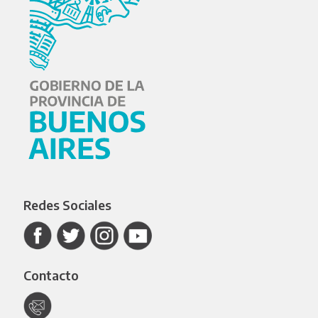
Redes Sociales
Contacto