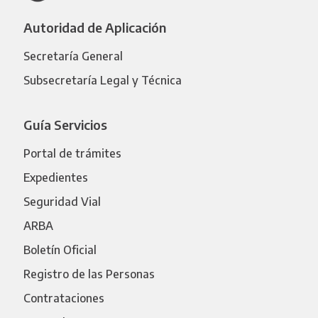
Autoridad de Aplicación
Secretaría General
Subsecretaría Legal y Técnica
Guía Servicios
Portal de trámites
Expedientes
Seguridad Vial
ARBA
Boletín Oficial
Registro de las Personas
Contrataciones