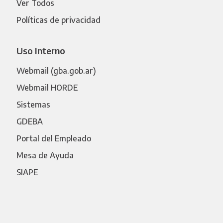
Ver Todos
Políticas de privacidad
Uso Interno
Webmail (gba.gob.ar)
Webmail HORDE
Sistemas
GDEBA
Portal del Empleado
Mesa de Ayuda
SIAPE