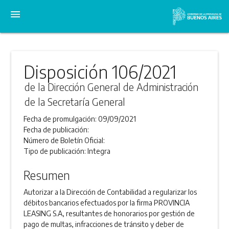
menu
Disposición 106/2021
de la Dirección General de Administración
de la Secretaría General
Fecha de promulgación:
09/09/2021
Fecha de publicación:
Número de Boletín Oficial:
Tipo de publicación:
Integra
Resumen
Autorizar a la Dirección de Contabilidad a regularizar los
débitos bancarios efectuados por la firma PROVINCIA
LEASING S.A, resultantes de honorarios por gestión de
pago de multas, infracciones de tránsito y deber de