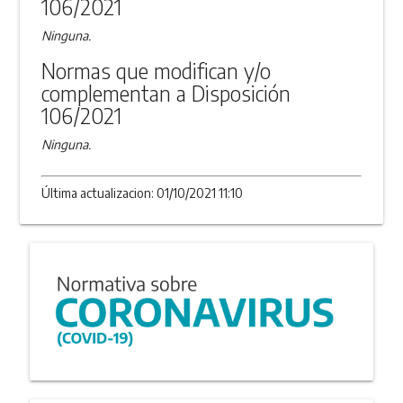
106/2021
Ninguna.
Normas que modifican y/o
complementan a Disposición
106/2021
Ninguna.
Última actualizacion: 01/10/2021 11:10