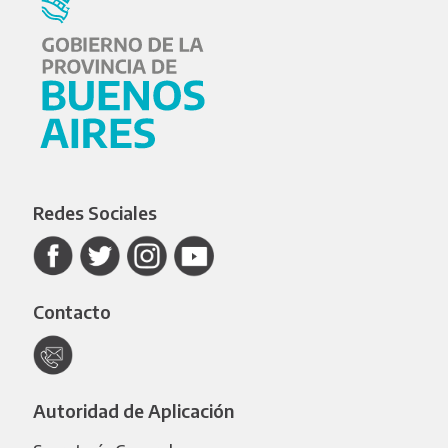
Redes Sociales
Contacto
Autoridad de Aplicación