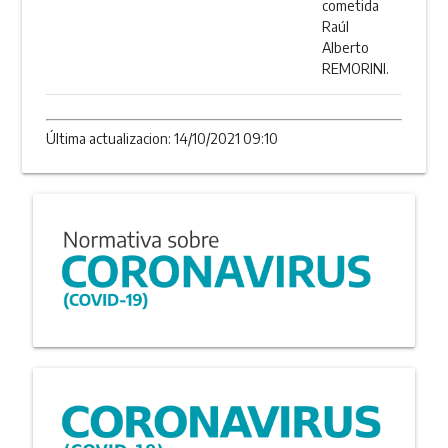
cometida
Raúl
Alberto
REMORINI.
Última actualizacion: 14/10/2021 09:10