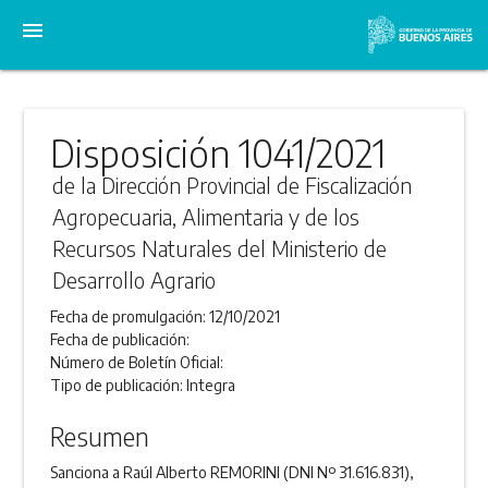
menu
Disposición 1041/2021
de la Dirección Provincial de Fiscalización
Agropecuaria, Alimentaria y de los
Recursos Naturales del Ministerio de
Desarrollo Agrario
Fecha de promulgación:
12/10/2021
Fecha de publicación:
Número de Boletín Oficial:
Tipo de publicación:
Integra
Resumen
Sanciona a Raúl Alberto REMORINI (DNI Nº 31.616.831),