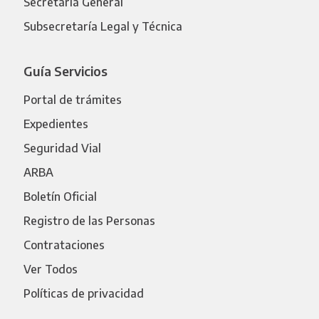
Secretaría General
Subsecretaría Legal y Técnica
Guía Servicios
Portal de trámites
Expedientes
Seguridad Vial
ARBA
Boletín Oficial
Registro de las Personas
Contrataciones
Ver Todos
Políticas de privacidad