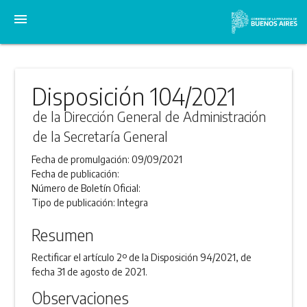
menu
Disposición 104/2021
de la Dirección General de Administración
de la Secretaría General
Fecha de promulgación:
09/09/2021
Fecha de publicación:
Número de Boletín Oficial:
Tipo de publicación:
Integra
Resumen
Rectificar el artículo 2º de la Disposición 94/2021, de
fecha 31 de agosto de 2021.
Observaciones