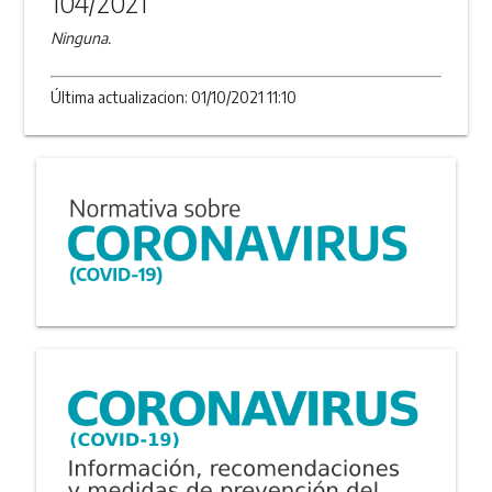
104/2021
Ninguna.
Última actualizacion: 01/10/2021 11:10