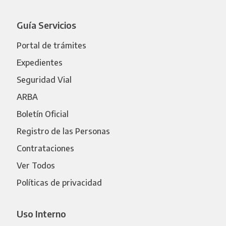
Guía Servicios
Portal de trámites
Expedientes
Seguridad Vial
ARBA
Boletín Oficial
Registro de las Personas
Contrataciones
Ver Todos
Políticas de privacidad
Uso Interno