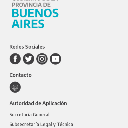
Redes Sociales
Contacto
Autoridad de Aplicación
Secretaría General
Subsecretaría Legal y Técnica