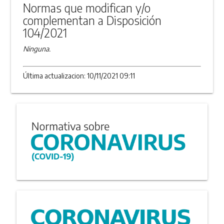
Normas que modifican y/o
complementan a Disposición
104/2021
Ninguna.
Última actualizacion: 10/11/2021 09:11