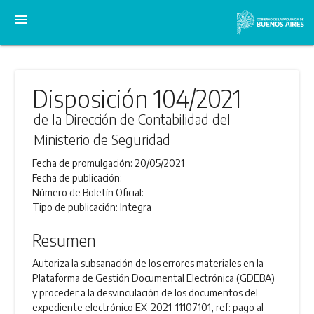
menu
Disposición 104/2021
de la Dirección de Contabilidad del
Ministerio de Seguridad
Fecha de promulgación:
20/05/2021
Fecha de publicación:
Número de Boletín Oficial:
Tipo de publicación:
Integra
Resumen
Autoriza la subsanación de los errores materiales en la
Plataforma de Gestión Documental Electrónica (GDEBA)
y proceder a la desvinculación de los documentos del
expediente electrónico EX-2021-11107101, ref: pago al