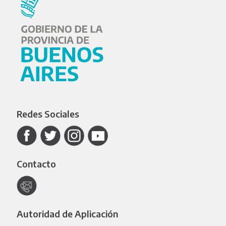
Redes Sociales
Contacto
Autoridad de Aplicación