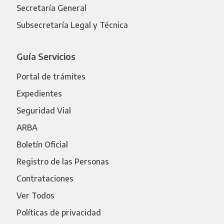
Secretaría General
Subsecretaría Legal y Técnica
Guía Servicios
Portal de trámites
Expedientes
Seguridad Vial
ARBA
Boletín Oficial
Registro de las Personas
Contrataciones
Ver Todos
Políticas de privacidad