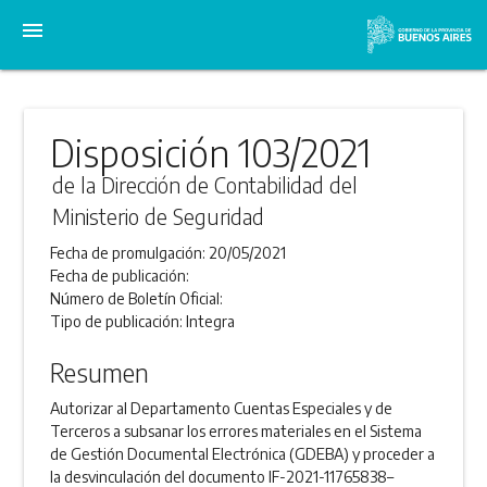
menu
Disposición 103/2021
de la Dirección de Contabilidad del
Ministerio de Seguridad
Fecha de promulgación:
20/05/2021
Fecha de publicación:
Número de Boletín Oficial:
Tipo de publicación:
Integra
Resumen
Autorizar al Departamento Cuentas Especiales y de
Terceros a subsanar los errores materiales en el Sistema
de Gestión Documental Electrónica (GDEBA) y proceder a
la desvinculación del documento IF-2021-11765838–