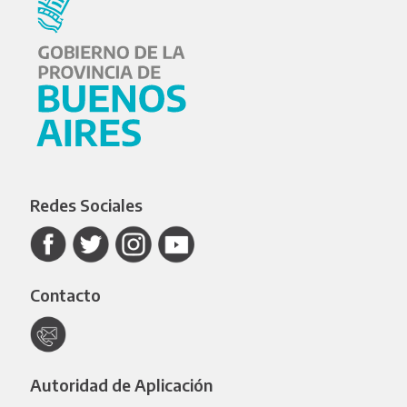
Redes Sociales
Contacto
Autoridad de Aplicación