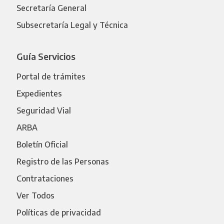
Secretaría General
Subsecretaría Legal y Técnica
Guía Servicios
Portal de trámites
Expedientes
Seguridad Vial
ARBA
Boletín Oficial
Registro de las Personas
Contrataciones
Ver Todos
Políticas de privacidad