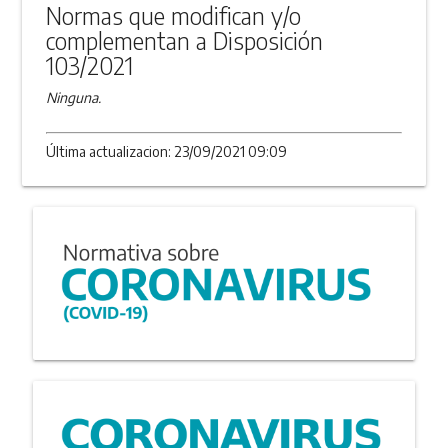
Normas que modifican y/o
complementan a Disposición
103/2021
Ninguna.
Última actualizacion: 23/09/2021 09:09