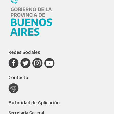
Redes Sociales
Contacto
Autoridad de Aplicación
Secretaría General