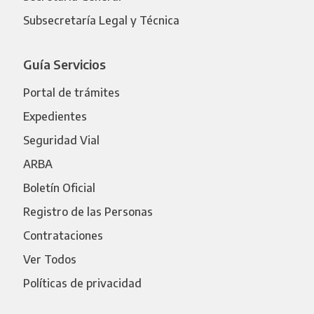
Subsecretaría Legal y Técnica
Guía Servicios
Portal de trámites
Expedientes
Seguridad Vial
ARBA
Boletín Oficial
Registro de las Personas
Contrataciones
Ver Todos
Políticas de privacidad