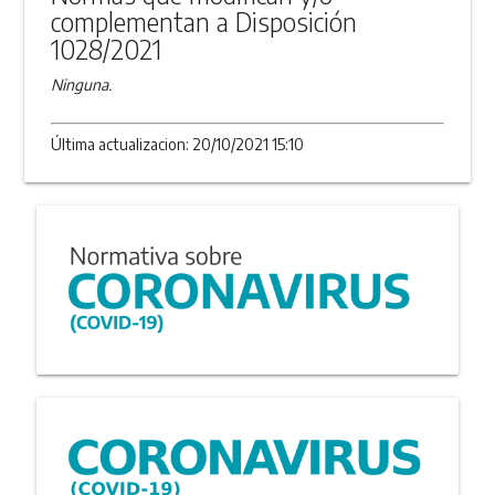
complementan a Disposición
1028/2021
Ninguna.
Última actualizacion: 20/10/2021 15:10