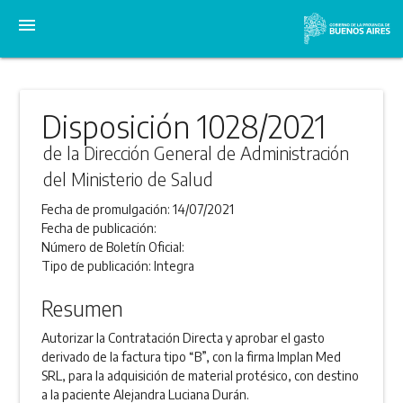
menu
Disposición 1028/2021
de la Dirección General de Administración
del Ministerio de Salud
Fecha de promulgación:
14/07/2021
Fecha de publicación:
Número de Boletín Oficial:
Tipo de publicación:
Integra
Resumen
Autorizar la Contratación Directa y aprobar el gasto
derivado de la factura tipo “B”, con la firma Implan Med
SRL, para la adquisición de material protésico, con destino
a la paciente Alejandra Luciana Durán.