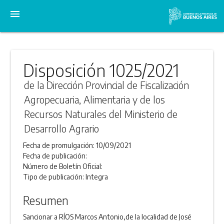
menu
Disposición 1025/2021
de la Dirección Provincial de Fiscalización
Agropecuaria, Alimentaria y de los
Recursos Naturales del Ministerio de
Desarrollo Agrario
Fecha de promulgación:
10/09/2021
Fecha de publicación:
Número de Boletín Oficial:
Tipo de publicación:
Integra
Resumen
Sancionar a RÍOS Marcos Antonio,de la localidad de José