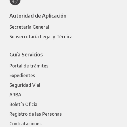
Autoridad de Aplicación
Secretaría General
Subsecretaría Legal y Técnica
Guía Servicios
Portal de trámites
Expedientes
Seguridad Vial
ARBA
Boletín Oficial
Registro de las Personas
Contrataciones