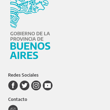
Redes Sociales
Contacto