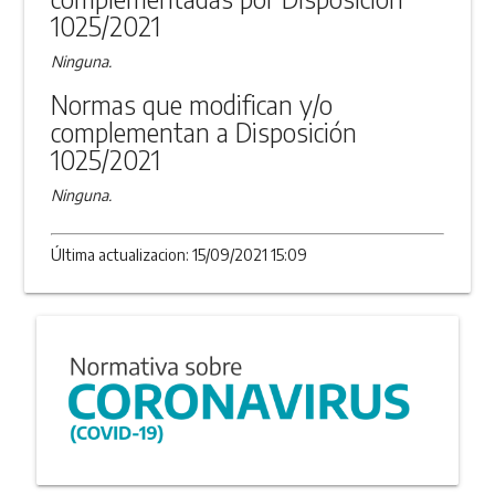
1025/2021
Ninguna.
Normas que modifican y/o
complementan a Disposición
1025/2021
Ninguna.
Última actualizacion: 15/09/2021 15:09