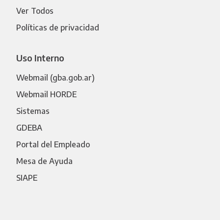
Ver Todos
Políticas de privacidad
Uso Interno
Webmail (gba.gob.ar)
Webmail HORDE
Sistemas
GDEBA
Portal del Empleado
Mesa de Ayuda
SIAPE