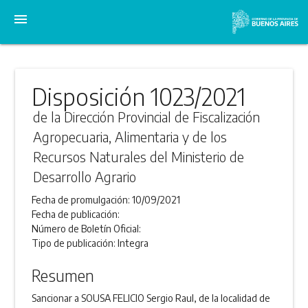
menu
Disposición 1023/2021
de la Dirección Provincial de Fiscalización
Agropecuaria, Alimentaria y de los
Recursos Naturales del Ministerio de
Desarrollo Agrario
Fecha de promulgación:
10/09/2021
Fecha de publicación:
Número de Boletín Oficial:
Tipo de publicación:
Integra
Resumen
Sancionar a SOUSA FELICIO Sergio Raul, de la localidad de