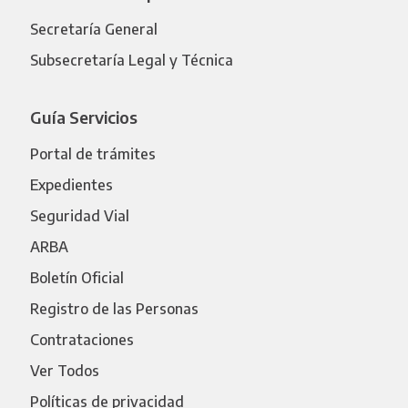
Secretaría General
Subsecretaría Legal y Técnica
Guía Servicios
Portal de trámites
Expedientes
Seguridad Vial
ARBA
Boletín Oficial
Registro de las Personas
Contrataciones
Ver Todos
Políticas de privacidad