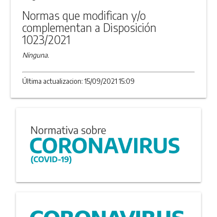
Normas que modifican y/o
complementan a Disposición
1023/2021
Ninguna.
Última actualizacion: 15/09/2021 15:09