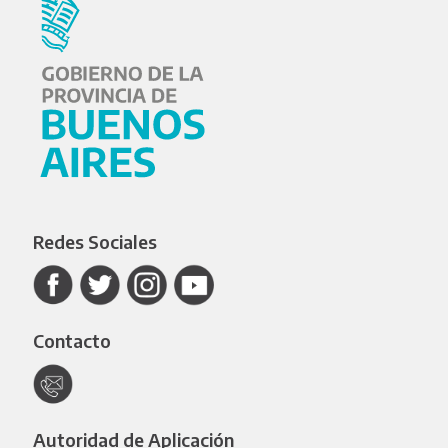
Redes Sociales
Contacto
Autoridad de Aplicación