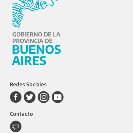
Redes Sociales
Contacto