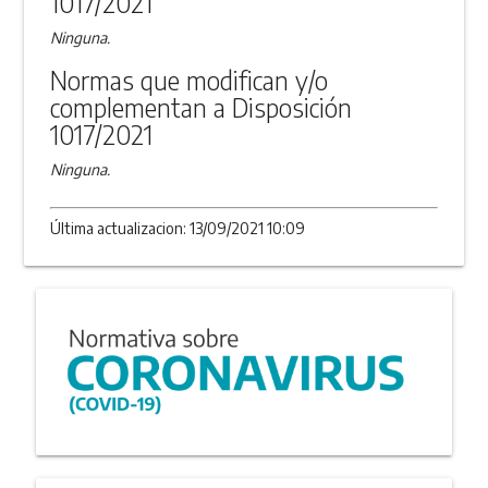
1017/2021
Ninguna.
Normas que modifican y/o
complementan a Disposición
1017/2021
Ninguna.
Última actualizacion: 13/09/2021 10:09