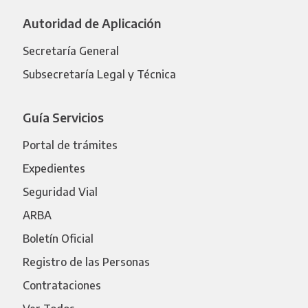
Autoridad de Aplicación
Secretaría General
Subsecretaría Legal y Técnica
Guía Servicios
Portal de trámites
Expedientes
Seguridad Vial
ARBA
Boletín Oficial
Registro de las Personas
Contrataciones