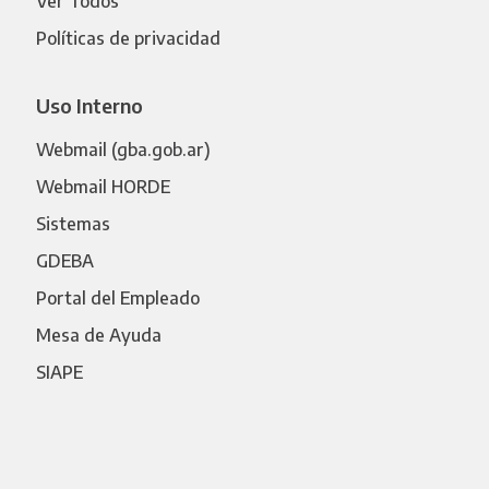
Ver Todos
Políticas de privacidad
Uso Interno
Webmail (gba.gob.ar)
Webmail HORDE
Sistemas
GDEBA
Portal del Empleado
Mesa de Ayuda
SIAPE