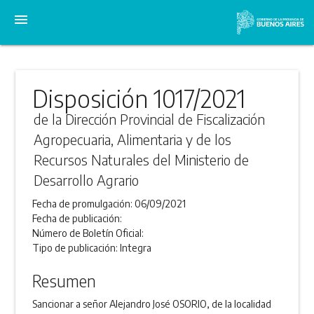
menu
Disposición 1017/2021
de la Dirección Provincial de Fiscalización
Agropecuaria, Alimentaria y de los
Recursos Naturales del Ministerio de
Desarrollo Agrario
Fecha de promulgación:
06/09/2021
Fecha de publicación:
Número de Boletín Oficial:
Tipo de publicación:
Integra
Resumen
Sancionar a señor Alejandro José OSORIO, de la localidad