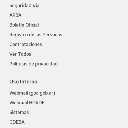
Seguridad Vial
ARBA
Boletín Oficial
Registro de las Personas
Contrataciones
Ver Todos
Políticas de privacidad
Uso Interno
Webmail (gba.gob.ar)
Webmail HORDE
Sistemas
GDEBA