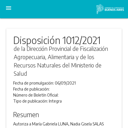
menu
Disposición 1012/2021
de la Dirección Provincial de Fiscalización
Agropecuaria, Alimentaria y de los
Recursos Naturales del Ministerio de
Salud
Fecha de promulgación:
06/09/2021
Fecha de publicación:
Número de Boletín Oficial:
Tipo de publicación:
Integra
Resumen
Autoriza a María Gabriela LUNA, Nadia Gisela SALAS