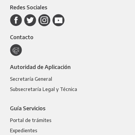
Redes Sociales
Contacto
Autoridad de Aplicación
Secretaría General
Subsecretaría Legal y Técnica
Guía Servicios
Portal de trámites
Expedientes