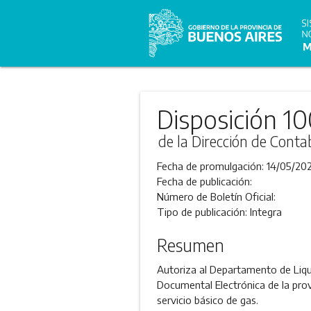
Disposición 1
de la Dirección de Conta
Fecha de promulgación:
14/05/202
Fecha de publicación:
Número de Boletín Oficial:
Tipo de publicación:
Integra
Resumen
Autoriza al Departamento de Liqui
Documental Electrónica de la prov
servicio básico de gas.