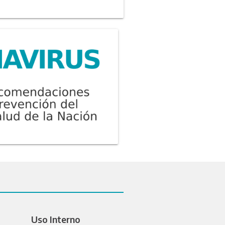
Uso Interno