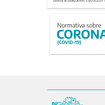
Última actualizacion: 23/09/2021 