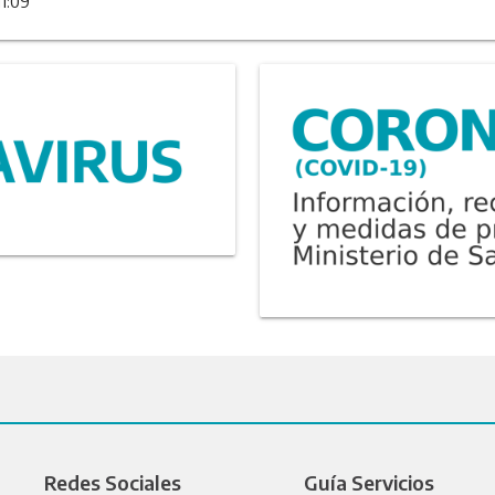
11:09
Redes Sociales
Guía Servicios