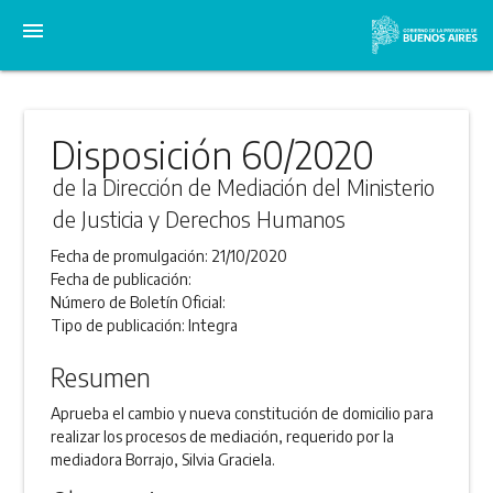
menu
Disposición 60/2020
de la Dirección de Mediación del Ministerio
de Justicia y Derechos Humanos
Fecha de promulgación:
21/10/2020
Fecha de publicación:
Número de Boletín Oficial:
Tipo de publicación:
Integra
Resumen
Aprueba el cambio y nueva constitución de domicilio para
realizar los procesos de mediación, requerido por la
mediadora Borrajo, Silvia Graciela.