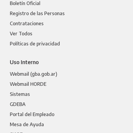
Boletín Oficial
Registro de las Personas
Contrataciones
Ver Todos
Políticas de privacidad
Uso Interno
Webmail (gba.gob.ar)
Webmail HORDE
Sistemas
GDEBA
Portal del Empleado
Mesa de Ayuda