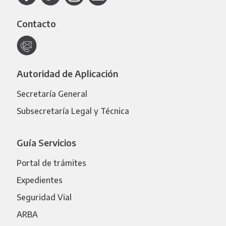
Contacto
Autoridad de Aplicación
Secretaría General
Subsecretaría Legal y Técnica
Guía Servicios
Portal de trámites
Expedientes
Seguridad Vial
ARBA