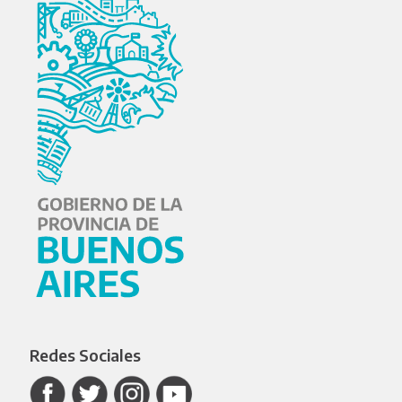
Redes Sociales