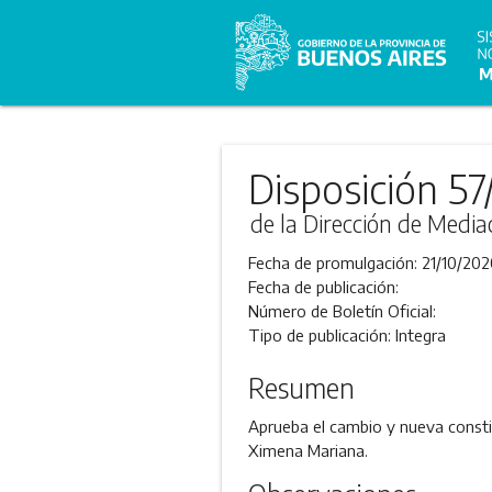
Disposición 5
de la Dirección de Media
Fecha de promulgación:
21/10/202
Fecha de publicación:
Número de Boletín Oficial:
Tipo de publicación:
Integra
Resumen
Aprueba el cambio y nueva constit
Ximena Mariana.