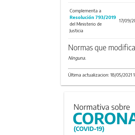
Complementa a
Resolución 793/2019
17/09/2
del Ministerio de
Justicia
Normas que modifica
Ninguna.
Última actualizacion: 18/05/2021 