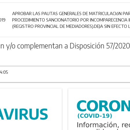
APROBAR LAS PAUTAS GENERALES DE MATRICULACIóN PAR
019
PROCEDIMIENTO SANCIONATORIO POR INCOMPARECENCIA IN
(REGISTRO PROVINCIAL DE MEDIADORES).DEJA SIN EFECTO L
n y/o complementan a Disposición 57/2020
14:05