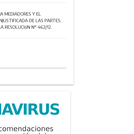
A MEDIADORES Y EL
JUSTIFICADA DE LAS PARTES.
A RESOLUCIóN N° 462/12.