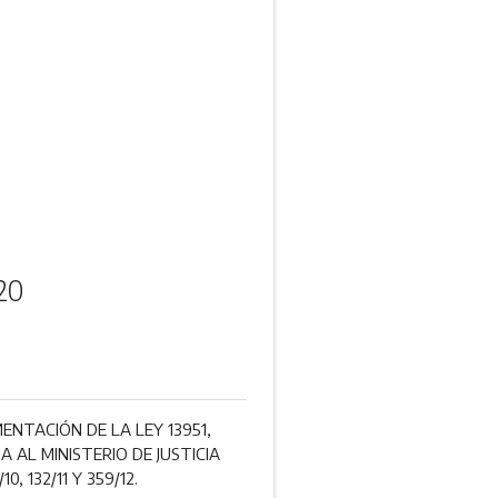
20
NTACIÓN DE LA LEY 13951,
A AL MINISTERIO DE JUSTICIA
 132/11 Y 359/12.