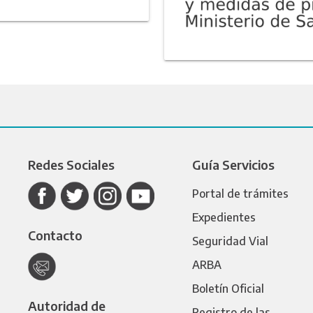
Redes Sociales
Guía Servicios
Portal de trámites
Expedientes
Contacto
Seguridad Vial
ARBA
Boletín Oficial
Autoridad de
Registro de las