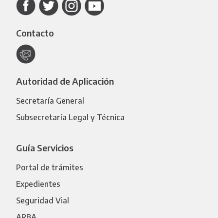
Contacto
Autoridad de Aplicación
Secretaría General
Subsecretaría Legal y Técnica
Guía Servicios
Portal de trámites
Expedientes
Seguridad Vial
ARBA