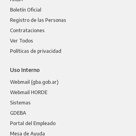
Boletín Oficial
Registro de las Personas
Contrataciones
Ver Todos
Políticas de privacidad
Uso Interno
Webmail (gba.gob.ar)
Webmail HORDE
Sistemas
GDEBA
Portal del Empleado
Mesa de Ayuda