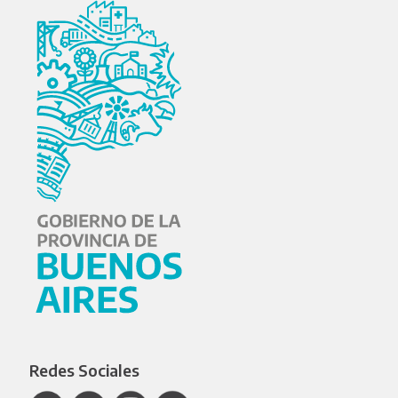
Redes Sociales