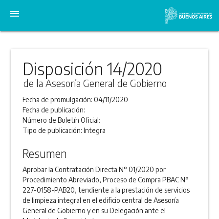
menu
Disposición 14/2020
de la Asesoría General de Gobierno
Fecha de promulgación:
04/11/2020
Fecha de publicación:
Número de Boletín Oficial:
Tipo de publicación:
Integra
Resumen
Aprobar la Contratación Directa N° 01/2020 por
Procedimiento Abreviado, Proceso de Compra PBAC N°
227-0158-PAB20, tendiente a la prestación de servicios
de limpieza integral en el edificio central de Asesoría
General de Gobierno y en su Delegación ante el