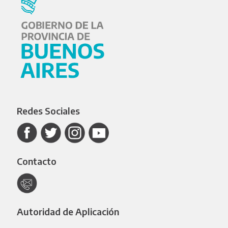
Redes Sociales
Contacto
Autoridad de Aplicación