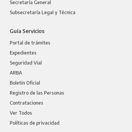
Secretaría General
Subsecretaría Legal y Técnica
Guía Servicios
Portal de trámites
Expedientes
Seguridad Vial
ARBA
Boletín Oficial
Registro de las Personas
Contrataciones
Ver Todos
Políticas de privacidad