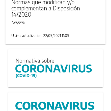
Normas que modifican y/o
complementan a Disposición
14/2020
Ninguna.
Última actualizacion: 22/09/2021 11:09