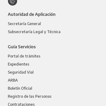
Autoridad de Aplicación
Secretaría General
Subsecretaría Legal y Técnica
Guía Servicios
Portal de trámites
Expedientes
Seguridad Vial
ARBA
Boletín Oficial
Registro de las Personas
Contrataciones