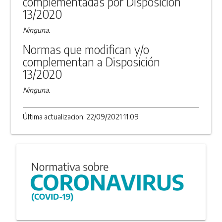
complementadas por Disposición
13/2020
Ninguna.
Normas que modifican y/o
complementan a Disposición
13/2020
Ninguna.
Última actualizacion: 22/09/2021 11:09