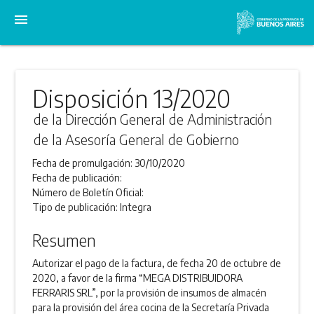
menu
Disposición 13/2020
de la Dirección General de Administración
de la Asesoría General de Gobierno
Fecha de promulgación:
30/10/2020
Fecha de publicación:
Número de Boletín Oficial:
Tipo de publicación:
Integra
Resumen
Autorizar el pago de la factura, de fecha 20 de octubre de
2020, a favor de la firma “MEGA DISTRIBUIDORA
FERRARIS SRL”, por la provisión de insumos de almacén
para la provisión del área cocina de la Secretaría Privada