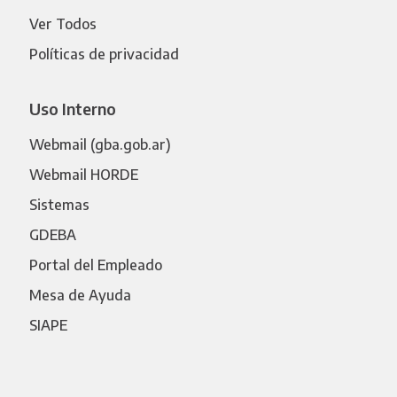
Ver Todos
Políticas de privacidad
Uso Interno
Webmail (gba.gob.ar)
Webmail HORDE
Sistemas
GDEBA
Portal del Empleado
Mesa de Ayuda
SIAPE