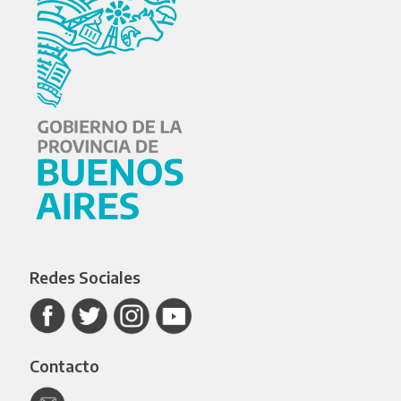
Redes Sociales
Contacto