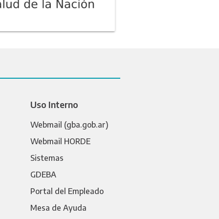
Uso Interno
Webmail (gba.gob.ar)
Webmail HORDE
Sistemas
GDEBA
Portal del Empleado
Mesa de Ayuda