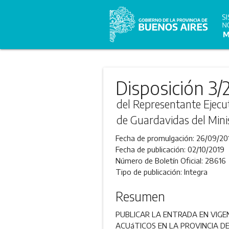
Disposición 3/
del Representante Ejecut
de Guardavidas del Mini
Fecha de promulgación:
26/09/20
Fecha de publicación:
02/10/2019
Número de Boletín Oficial:
28616
Tipo de publicación:
Integra
Resumen
PUBLICAR LA ENTRADA EN VIGEN
ACUáTICOS EN LA PROVINCIA DE