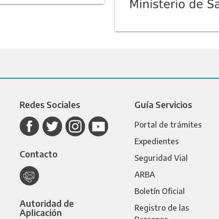
Redes Sociales
Guía Servicios
Portal de trámites
Expedientes
Contacto
Seguridad Vial
ARBA
Boletín Oficial
Autoridad de
Registro de las
Aplicación