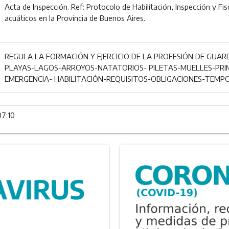
Acta de Inspección. Ref: Protocolo de Habilitación, Inspección y Fi
acuáticos en la Provincia de Buenos Aires.
REGULA LA FORMACIÓN Y EJERCICIO DE LA PROFESIÓN DE GUA
PLAYAS-LAGOS-ARROYOS-NATATORIOS- PILETAS-MUELLES-PRIM
EMERGENCIA- HABILITACIÓN-REQUISITOS-OBLIGACIONES-TEMPO
07:10