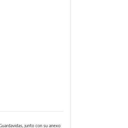
e Guardavidas, junto con su anexo