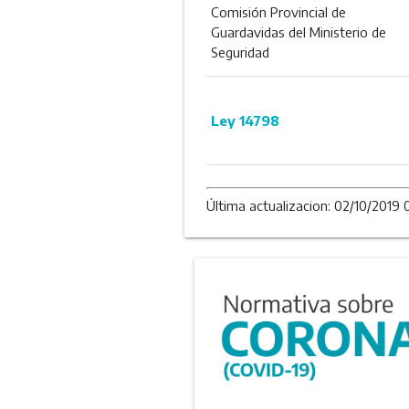
Comisión Provincial de
Guardavidas del Ministerio de
Seguridad
Ley 14798
Última actualizacion: 02/10/2019 