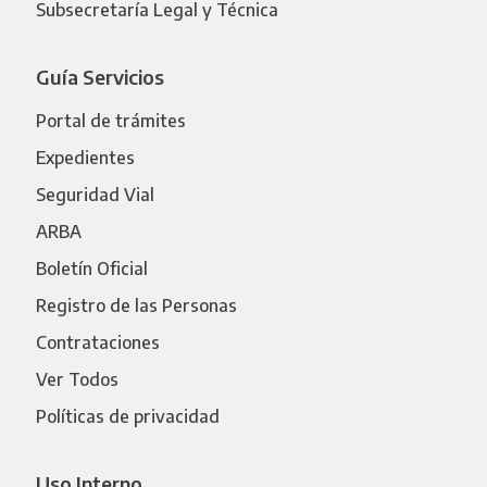
Subsecretaría Legal y Técnica
Guía Servicios
Portal de trámites
Expedientes
Seguridad Vial
ARBA
Boletín Oficial
Registro de las Personas
Contrataciones
Ver Todos
Políticas de privacidad
Uso Interno