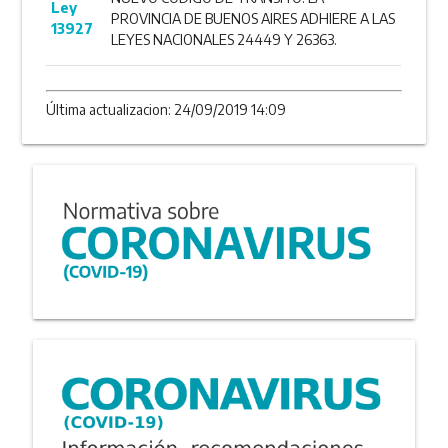
Ley
PROVINCIA DE BUENOS AIRES ADHIERE A LAS
13927
LEYES NACIONALES 24449 Y 26363.
Última actualizacion: 24/09/2019 14:09