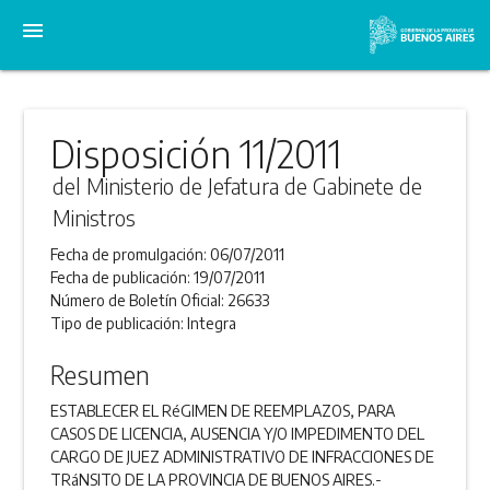
menu
Disposición 11/2011
del Ministerio de Jefatura de Gabinete de
Ministros
Fecha de promulgación:
06/07/2011
Fecha de publicación:
19/07/2011
Número de Boletín Oficial:
26633
Tipo de publicación:
Integra
Resumen
ESTABLECER EL RéGIMEN DE REEMPLAZOS, PARA
CASOS DE LICENCIA, AUSENCIA Y/O IMPEDIMENTO DEL
CARGO DE JUEZ ADMINISTRATIVO DE INFRACCIONES DE
TRáNSITO DE LA PROVINCIA DE BUENOS AIRES.-