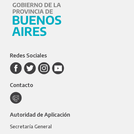
Redes Sociales
Contacto
Autoridad de Aplicación
Secretaría General