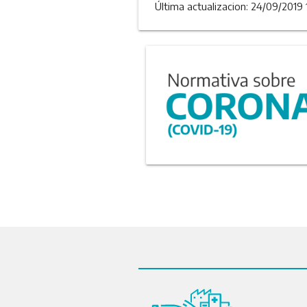
Última actualizacion: 24/09/2019 