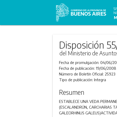
Disposición 5
del Ministerio de Asunto
Fecha de promulgación:
04/06/2
Fecha de publicación:
19/06/2008
Número de Boletín Oficial:
25923
Tipo de publicación:
Integra
Resumen
ESTABLECE UNA VEDA PERMANE
(ESCALANDRÚN, CARCHARIAS T
GALEORHINUS GALEUS)ACTIVIDA