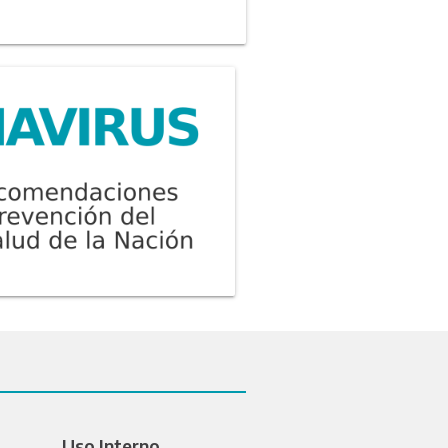
Uso Interno