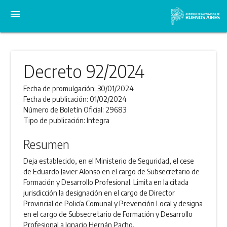
menu
Decreto 92/2024
Fecha de promulgación:
30/01/2024
Fecha de publicación:
01/02/2024
Número de Boletín Oficial:
29683
Tipo de publicación:
Integra
Resumen
Deja establecido, en el Ministerio de Seguridad, el cese
de Eduardo Javier Alonso en el cargo de Subsecretario de
Formación y Desarrollo Profesional. Limita en la citada
jurisdicción la designación en el cargo de Director
Provincial de Policía Comunal y Prevención Local y designa
en el cargo de Subsecretario de Formación y Desarrollo
Profesional a Ignacio Hernán Pacho.