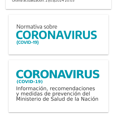
Última actualizacion: 21/03/2024 20:03