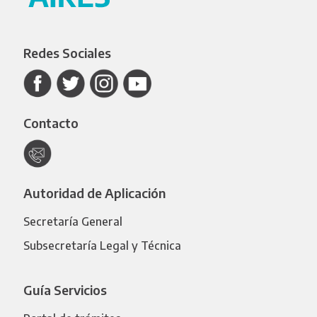
Redes Sociales
Contacto
Autoridad de Aplicación
Secretaría General
Subsecretaría Legal y Técnica
Guía Servicios