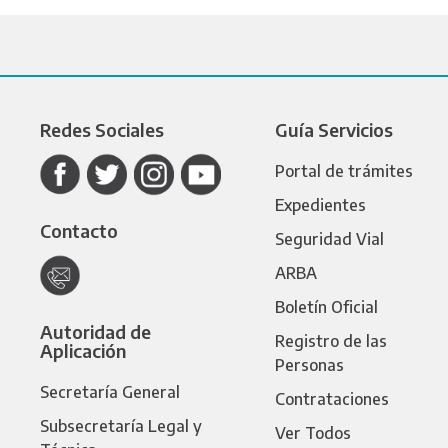
Redes Sociales
Guía Servicios
Portal de trámites
Expedientes
Contacto
Seguridad Vial
ARBA
Boletín Oficial
Autoridad de
Registro de las
Aplicación
Personas
Secretaría General
Contrataciones
Subsecretaría Legal y
Ver Todos