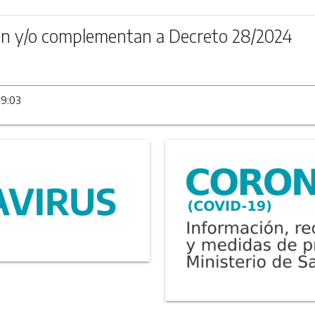
n y/o complementan a Decreto 28/2024
19:03