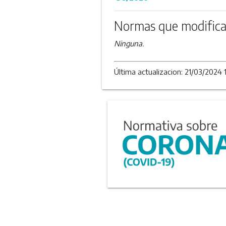
Normas que modifica
Ninguna.
Última actualizacion: 21/03/2024 