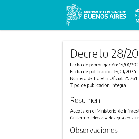
Decreto 28/2
Fecha de promulgación:
14/01/20
Fecha de publicación:
16/01/2024
Número de Boletín Oficial:
29761
Tipo de publicación:
Integra
Resumen
Acepta en el Ministerio de Infraes
Guillermo Jelinski y designa en su
Observaciones