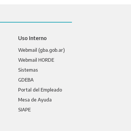
Uso Interno
Webmail (gba.gob.ar)
Webmail HORDE
Sistemas
GDEBA
Portal del Empleado
Mesa de Ayuda
SIAPE