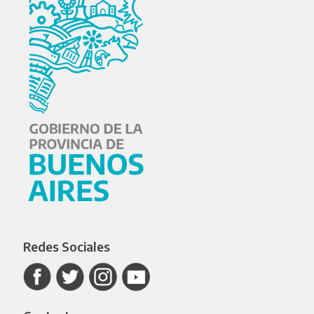
Redes Sociales