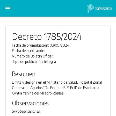
menu
Decreto 1785/2024
Fecha de promulgación:
03/09/2024
Fecha de publicación:
Número de Boletín Oficial:
Tipo de publicación:
Integra
Resumen
Limita y designa en el Ministerio de Salud, Hospital Zonal
General de Agudos “Dr. Enrique F. F. Erill” de Escobar, a
Cyntia Yanina del Milagro Robles.
Observaciones
Sin observaciones.