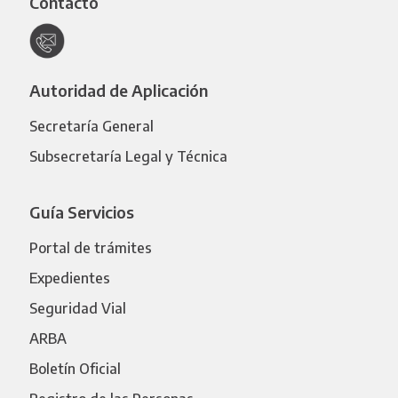
Contacto
Autoridad de Aplicación
Secretaría General
Subsecretaría Legal y Técnica
Guía Servicios
Portal de trámites
Expedientes
Seguridad Vial
ARBA
Boletín Oficial