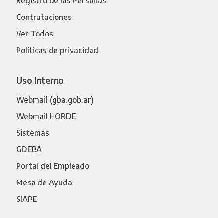
Registro de las Personas
Contrataciones
Ver Todos
Políticas de privacidad
Uso Interno
Webmail (gba.gob.ar)
Webmail HORDE
Sistemas
GDEBA
Portal del Empleado
Mesa de Ayuda
SIAPE