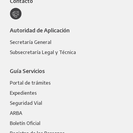
Contacto
Autoridad de Aplicación
Secretaría General
Subsecretaría Legal y Técnica
Guía Servicios
Portal de trámites
Expedientes
Seguridad Vial
ARBA
Boletín Oficial