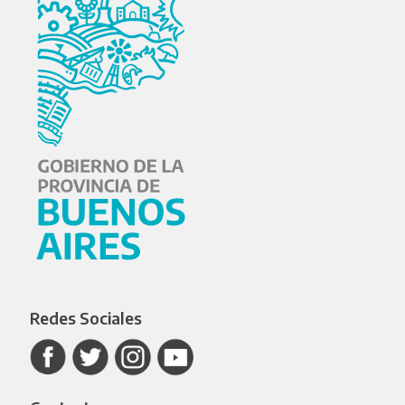
Redes Sociales