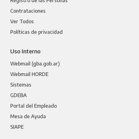
Registro de las Personas
Contrataciones
Ver Todos
Políticas de privacidad
Uso Interno
Webmail (gba.gob.ar)
Webmail HORDE
Sistemas
GDEBA
Portal del Empleado
Mesa de Ayuda
SIAPE