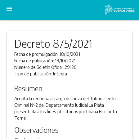
menu
Decreto 875/2021
Fecha de promulgación:
18/10/2021
Fecha de publicación:
19/10/2021
Número de Boletín Oficial:
29120
Tipo de publicación:
Integra
Resumen
Acepta la renuncia al cargo de Jueza del Tribunal en lo
Criminal Nº2 del Departamento Judicial La Plata
presentada a los fines jubilatorios por Liliana Elizabeth
Torrisi.
Observaciones