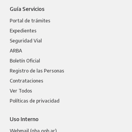
Guía Servicios
Portal de trámites
Expedientes
Seguridad Vial
ARBA
Boletín Oficial
Registro de las Personas
Contrataciones
Ver Todos
Políticas de privacidad
Uso Interno
Webmail (gba.gob.ar)