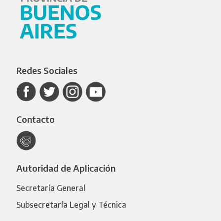
Redes Sociales
Contacto
Autoridad de Aplicación
Secretaría General
Subsecretaría Legal y Técnica