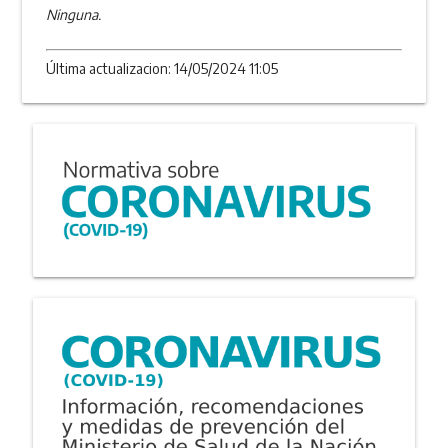
Ninguna.
Última actualizacion: 14/05/2024 11:05