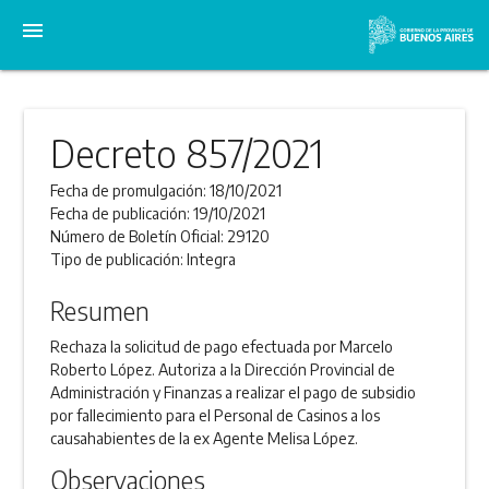
menu
Decreto 857/2021
Fecha de promulgación:
18/10/2021
Fecha de publicación:
19/10/2021
Número de Boletín Oficial:
29120
Tipo de publicación:
Integra
Resumen
Rechaza la solicitud de pago efectuada por Marcelo
Roberto López. Autoriza a la Dirección Provincial de
Administración y Finanzas a realizar el pago de subsidio
por fallecimiento para el Personal de Casinos a los
causahabientes de la ex Agente Melisa López.
Observaciones