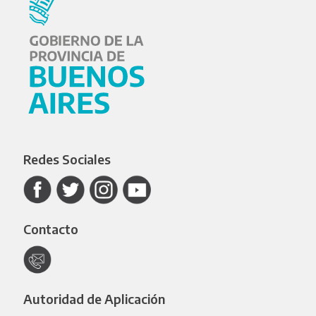
Redes Sociales
Contacto
Autoridad de Aplicación