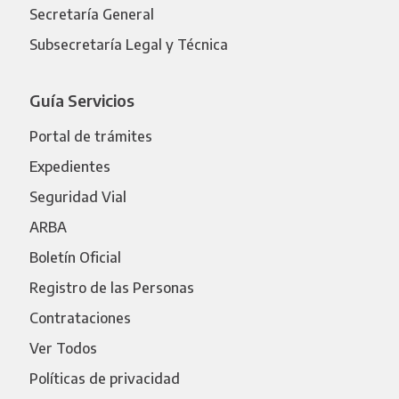
Secretaría General
Subsecretaría Legal y Técnica
Guía Servicios
Portal de trámites
Expedientes
Seguridad Vial
ARBA
Boletín Oficial
Registro de las Personas
Contrataciones
Ver Todos
Políticas de privacidad