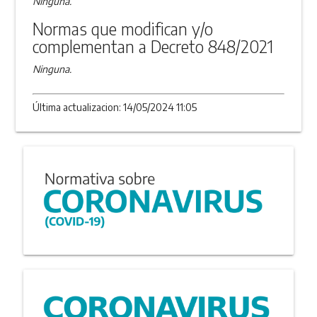
Ninguna.
Normas que modifican y/o
complementan a Decreto 848/2021
Ninguna.
Última actualizacion: 14/05/2024 11:05