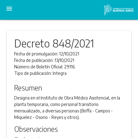
menu
Decreto 848/2021
Fecha de promulgación:
12/10/2021
Fecha de publicación:
13/10/2021
Número de Boletín Oficial:
29116
Tipo de publicación:
Integra
Resumen
Designa en el Instituto de Obra Médico Asistencial, en la
planta temporaria, como personal transitorio
mensualizado, a diversas personas (Boffa - Campos -
Miquelez - Osorio - Reyes y otros).
Observaciones