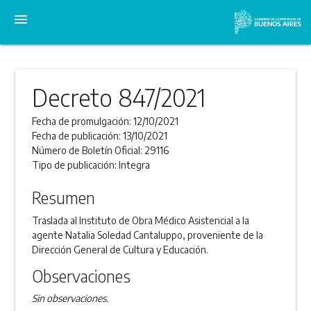
menu
Decreto 847/2021
Fecha de promulgación:
12/10/2021
Fecha de publicación:
13/10/2021
Número de Boletín Oficial:
29116
Tipo de publicación:
Integra
Resumen
Traslada al Instituto de Obra Médico Asistencial a la
agente Natalia Soledad Cantaluppo, proveniente de la
Dirección General de Cultura y Educación.
Observaciones
Sin observaciones.