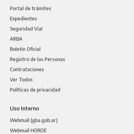
Portal de trámites
Expedientes
Seguridad Vial
ARBA
Boletín Oficial
Registro de las Personas
Contrataciones
Ver Todos
Políticas de privacidad
Uso Interno
Webmail (gba.gob.ar)
Webmail HORDE