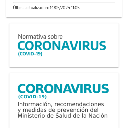
Última actualizacion: 14/05/2024 11:05