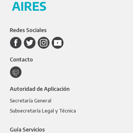
Redes Sociales
Contacto
Autoridad de Aplicación
Secretaría General
Subsecretaría Legal y Técnica
Guía Servicios