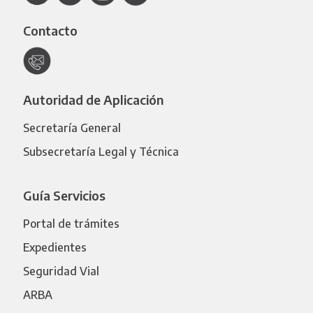
Contacto
Autoridad de Aplicación
Secretaría General
Subsecretaría Legal y Técnica
Guía Servicios
Portal de trámites
Expedientes
Seguridad Vial
ARBA