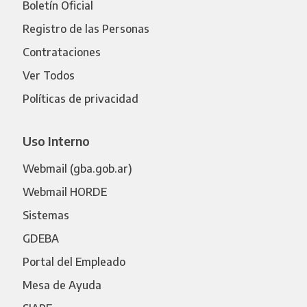
Boletín Oficial
Registro de las Personas
Contrataciones
Ver Todos
Políticas de privacidad
Uso Interno
Webmail (gba.gob.ar)
Webmail HORDE
Sistemas
GDEBA
Portal del Empleado
Mesa de Ayuda