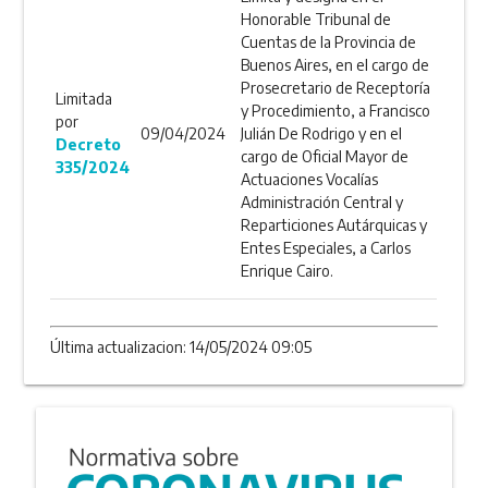
Honorable Tribunal de
Cuentas de la Provincia de
Buenos Aires, en el cargo de
Prosecretario de Receptoría
Limitada
y Procedimiento, a Francisco
por
09/04/2024
Julián De Rodrigo y en el
Decreto
cargo de Oficial Mayor de
335/2024
Actuaciones Vocalías
Administración Central y
Reparticiones Autárquicas y
Entes Especiales, a Carlos
Enrique Cairo.
Última actualizacion: 14/05/2024 09:05