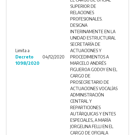
SUPERIOR DE
RELACIONES
PROFESIONALES.
DESIGNA
INTERINAMENTE EN LA
UNIDAD ESTRUCTURAL
SECRETARÍA DE
Limita a
ACTUACIONES Y
Decreto
04/12/2020
PROCEDIMIENTOS A
1098/2020
MARCELO ANDRÉS
FIGUEROA GODOY EN EL
CARGO DE
PROSECRETARIO DE
ACTUACIONES VOCALÍAS
ADMINISTRACIÓN
CENTRAL Y
REPARTICIONES
AUTÁRQUICAS Y ENTES
ESPECIALES, A MARÍA
JORGELINA FELLI EN EL
CARGO DE OFICIALA