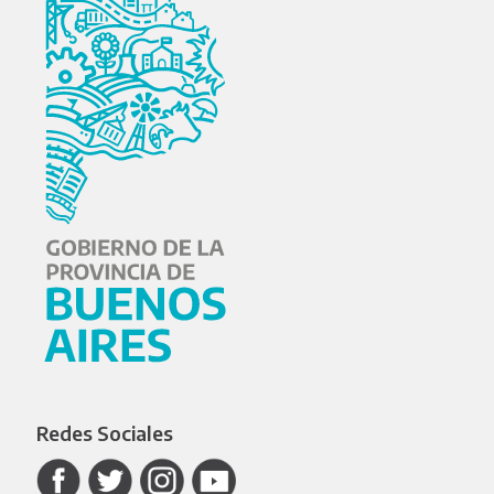
Redes Sociales