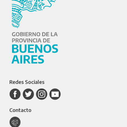
Redes Sociales
Contacto