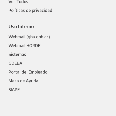
Ver Todos
Políticas de privacidad
Uso Interno
Webmail (gba.gob.ar)
Webmail HORDE
Sistemas
GDEBA
Portal del Empleado
Mesa de Ayuda
SIAPE