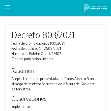
menu
Decreto 803/2021
Fecha de promulgación:
21/09/2021
Fecha de publicación:
21/09/2021
Número de Boletín Oficial:
29102
Tipo de publicación:
Integra
Resumen
Acepta la renuncia presentada por Carlos Alberto Bianco
al cargo de Ministro Secretario de Jefatura de Gabinete
de Ministros.
Observaciones
Suplemento