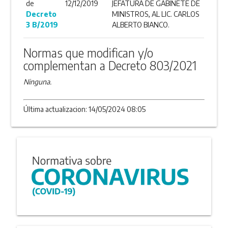
de
12/12/2019
JEFATURA DE GABINETE DE
Decreto
MINISTROS, AL LIC. CARLOS
3 B/2019
ALBERTO BIANCO.
Normas que modifican y/o
complementan a Decreto 803/2021
Ninguna.
Última actualizacion: 14/05/2024 08:05