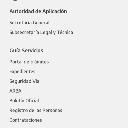
Autoridad de Aplicación
Secretaría General
Subsecretaría Legal y Técnica
Guía Servicios
Portal de trámites
Expedientes
Seguridad Vial
ARBA
Boletín Oficial
Registro de las Personas
Contrataciones