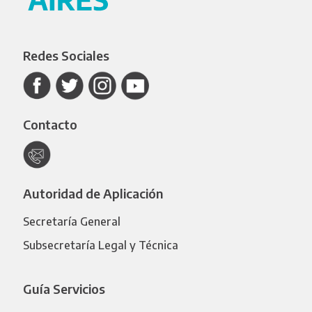
Redes Sociales
Contacto
Autoridad de Aplicación
Secretaría General
Subsecretaría Legal y Técnica
Guía Servicios