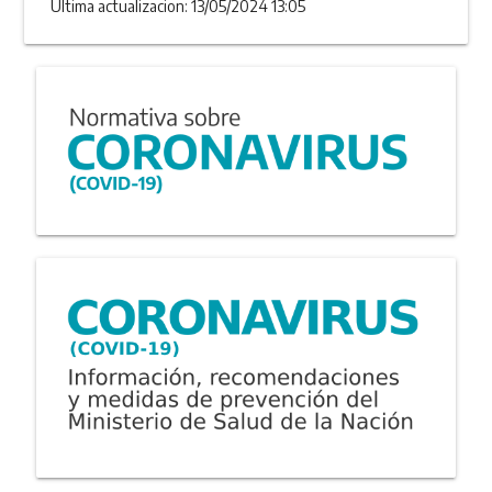
Última actualizacion: 13/05/2024 13:05