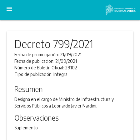
menu
Decreto 799/2021
Fecha de promulgación:
21/09/2021
Fecha de publicación:
21/09/2021
Número de Boletín Oficial:
29102
Tipo de publicación:
Integra
Resumen
Designa en el cargo de Ministro de Infraestructura y
Servicios Públicos a Leonardo Javier Nardini.
Observaciones
Suplemento