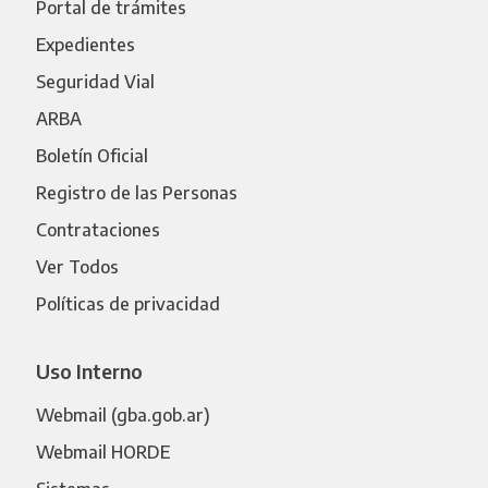
Portal de trámites
Expedientes
Seguridad Vial
ARBA
Boletín Oficial
Registro de las Personas
Contrataciones
Ver Todos
Políticas de privacidad
Uso Interno
Webmail (gba.gob.ar)
Webmail HORDE