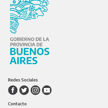
Redes Sociales
Contacto