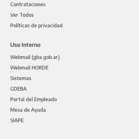
Contrataciones
Ver Todos
Políticas de privacidad
Uso Interno
Webmail (gba.gob.ar)
Webmail HORDE
Sistemas
GDEBA
Portal del Empleado
Mesa de Ayuda
SIAPE