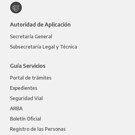
Autoridad de Aplicación
Secretaría General
Subsecretaría Legal y Técnica
Guía Servicios
Portal de trámites
Expedientes
Seguridad Vial
ARBA
Boletín Oficial
Registro de las Personas