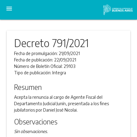
menu
Decreto 791/2021
Fecha de promulgación:
21/09/2021
Fecha de publicación:
22/09/2021
Número de Boletín Oficial:
29103
Tipo de publicación:
Integra
Resumen
Acepta la renuncia al cargo de Agente Fiscal del
Departamento Judicial Junín, presentada a los fines
jubilatorios por Daniel José Nicolai.
Observaciones
Sin observaciones.