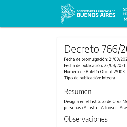
Decreto 766/2
Fecha de promulgación:
21/09/202
Fecha de publicación:
22/09/2021
Número de Boletín Oficial:
29103
Tipo de publicación:
Integra
Resumen
Designa en el Instituto de Obra M
personas (Acosta - Alfonso - Arav
Observaciones