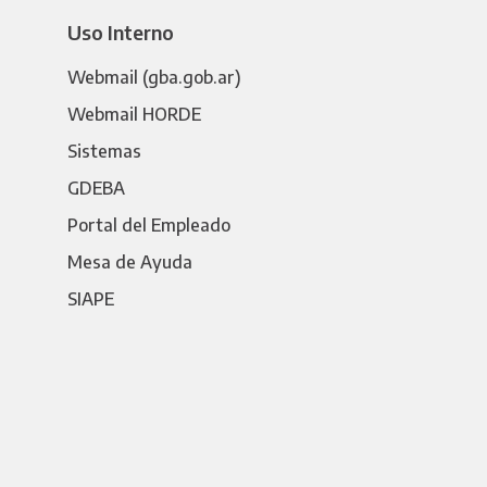
Uso Interno
Webmail (gba.gob.ar)
Webmail HORDE
Sistemas
GDEBA
Portal del Empleado
Mesa de Ayuda
SIAPE