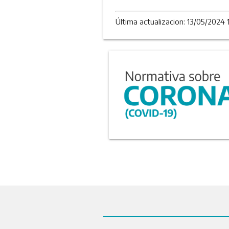
Última actualizacion: 13/05/2024 