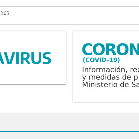
13:05