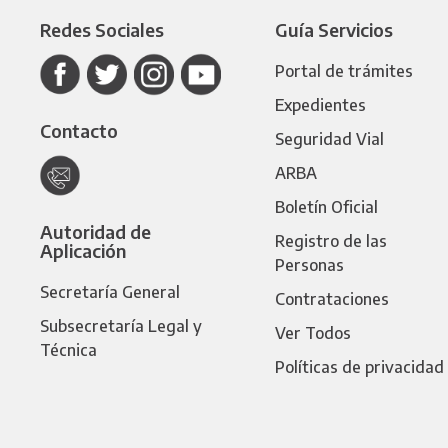
Redes Sociales
Guía Servicios
Portal de trámites
Expedientes
Contacto
Seguridad Vial
ARBA
Boletín Oficial
Autoridad de
Registro de las
Aplicación
Personas
Secretaría General
Contrataciones
Subsecretaría Legal y
Ver Todos
Técnica
Políticas de privacidad