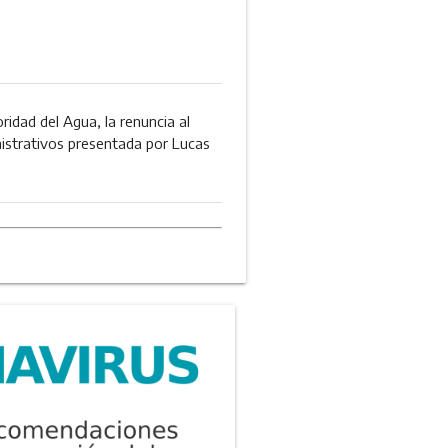
ridad del Agua, la renuncia al
istrativos presentada por Lucas