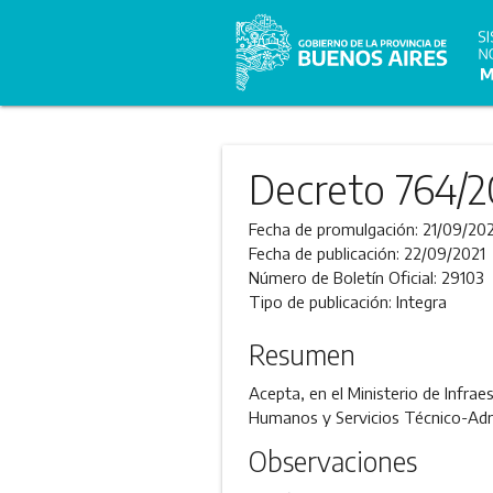
Decreto 764/2
Fecha de promulgación:
21/09/202
Fecha de publicación:
22/09/2021
Número de Boletín Oficial:
29103
Tipo de publicación:
Integra
Resumen
Acepta, en el Ministerio de Infrae
Humanos y Servicios Técnico-Admi
Observaciones