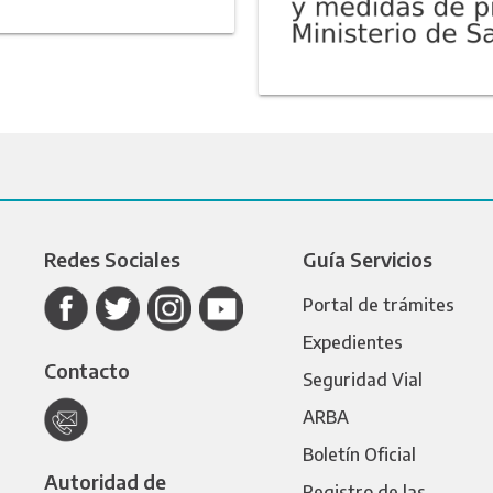
Redes Sociales
Guía Servicios
Portal de trámites
Expedientes
Contacto
Seguridad Vial
ARBA
Boletín Oficial
Autoridad de
Registro de las