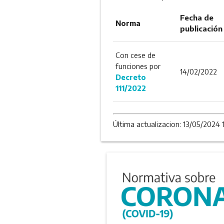
Fecha de
Norma
publicación
Con cese de
funciones por
14/02/2022
Decreto
111/2022
Última actualizacion: 13/05/2024 