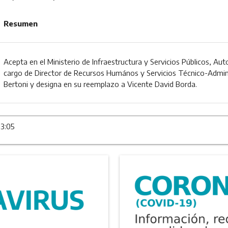
Resumen
Acepta en el Ministerio de Infraestructura y Servicios Públicos, Auto
cargo de Director de Recursos Humános y Servicios Técnico-Admin
Bertoni y designa en su reemplazo a Vicente David Borda.
13:05