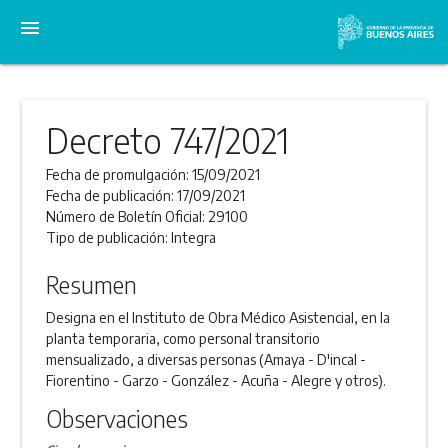
menu
Decreto 747/2021
Fecha de promulgación:
15/09/2021
Fecha de publicación:
17/09/2021
Número de Boletín Oficial:
29100
Tipo de publicación:
Integra
Resumen
Designa en el Instituto de Obra Médico Asistencial, en la
planta temporaria, como personal transitorio
mensualizado, a diversas personas (Amaya - D'incal -
Fiorentino - Garzo - González - Acuña - Alegre y otros).
Observaciones