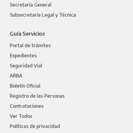
Secretaría General
Subsecretaría Legal y Técnica
Guía Servicios
Portal de trámites
Expedientes
Seguridad Vial
ARBA
Boletín Oficial
Registro de las Personas
Contrataciones
Ver Todos
Políticas de privacidad