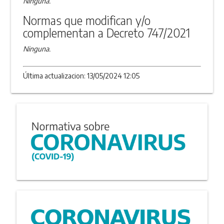
Ninguna.
Normas que modifican y/o
complementan a Decreto 747/2021
Ninguna.
Última actualizacion: 13/05/2024 12:05