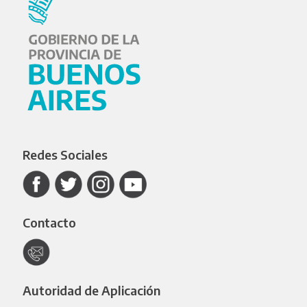
Redes Sociales
Contacto
Autoridad de Aplicación