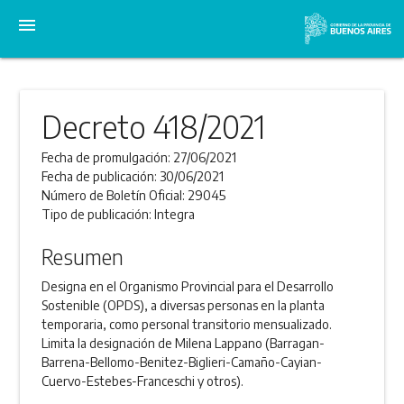
menu
Decreto 418/2021
Fecha de promulgación:
27/06/2021
Fecha de publicación:
30/06/2021
Número de Boletín Oficial:
29045
Tipo de publicación:
Integra
Resumen
Designa en el Organismo Provincial para el Desarrollo
Sostenible (OPDS), a diversas personas en la planta
temporaria, como personal transitorio mensualizado.
Limita la designación de Milena Lappano (Barragan-
Barrena-Bellomo-Benitez-Biglieri-Camaño-Cayian-
Cuervo-Estebes-Franceschi y otros).