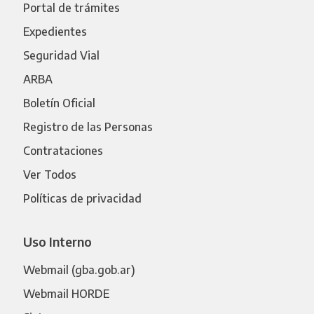
Portal de trámites
Expedientes
Seguridad Vial
ARBA
Boletín Oficial
Registro de las Personas
Contrataciones
Ver Todos
Políticas de privacidad
Uso Interno
Webmail (gba.gob.ar)
Webmail HORDE