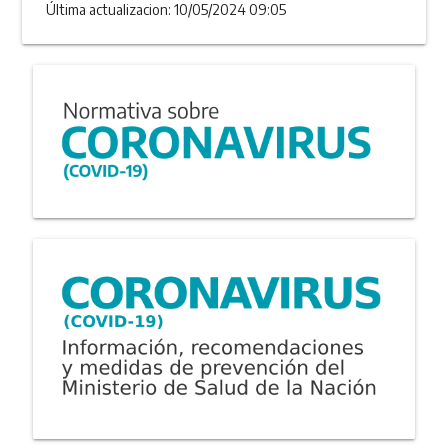
Última actualizacion: 10/05/2024 09:05