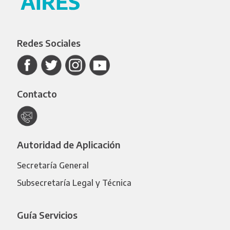
Redes Sociales
Contacto
Autoridad de Aplicación
Secretaría General
Subsecretaría Legal y Técnica
Guía Servicios