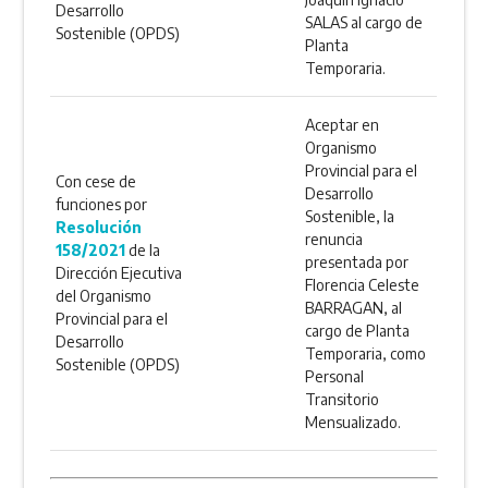
Desarrollo
SALAS al cargo de
Sostenible (OPDS)
Planta
Temporaria.
Aceptar en
Organismo
Provincial para el
Con cese de
Desarrollo
funciones por
Sostenible, la
Resolución
renuncia
158/2021
de la
presentada por
Dirección Ejecutiva
Florencia Celeste
del Organismo
BARRAGAN, al
Provincial para el
cargo de Planta
Desarrollo
Temporaria, como
Sostenible (OPDS)
Personal
Transitorio
Mensualizado.