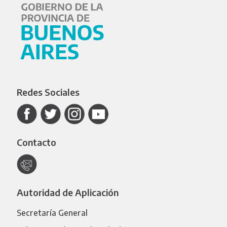
Redes Sociales
Contacto
Autoridad de Aplicación
Secretaría General