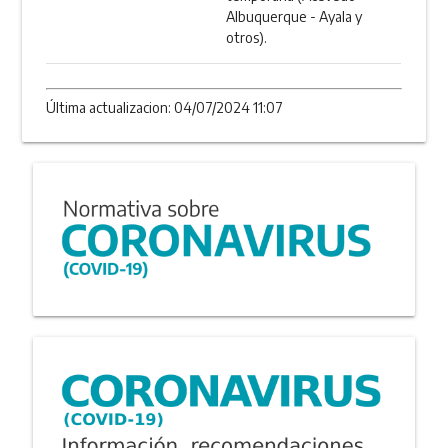
Albuquerque - Ayala y
otros).
Última actualizacion: 04/07/2024 11:07