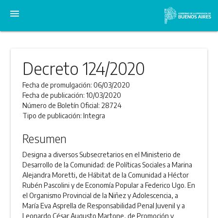
menu
Decreto 124/2020
Fecha de promulgación:
06/03/2020
Fecha de publicación:
10/03/2020
Número de Boletín Oficial:
28724
Tipo de publicación:
Integra
Resumen
Designa a diversos Subsecretarios en el Ministerio de
Desarrollo de la Comunidad: de Políticas Sociales a Marina
Alejandra Moretti, de Hábitat de la Comunidad a Héctor
Rubén Pascolini y de Economía Popular a Federico Ugo. En
el Organismo Provincial de la Niñez y Adolescencia, a
María Eva Asprella de Responsabilidad Penal Juvenil y a
Leonardo César Augusto Martone, de Promoción y