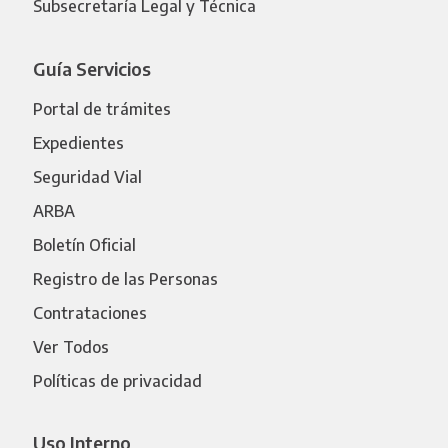
Subsecretaría Legal y Técnica
Guía Servicios
Portal de trámites
Expedientes
Seguridad Vial
ARBA
Boletín Oficial
Registro de las Personas
Contrataciones
Ver Todos
Políticas de privacidad
Uso Interno