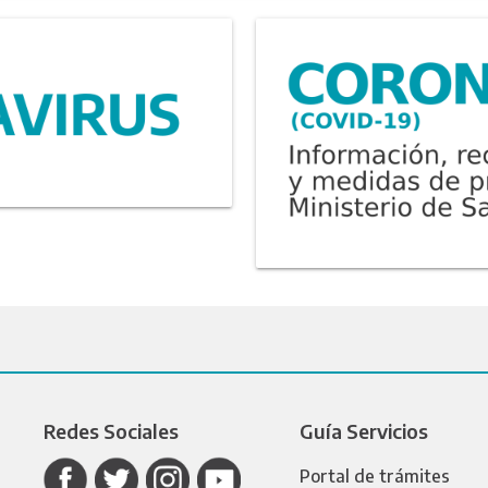
Redes Sociales
Guía Servicios
Portal de trámites