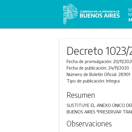
Decreto 1023/
Fecha de promulgación:
20/11/202
Fecha de publicación:
24/11/2020
Número de Boletín Oficial:
28901
Tipo de publicación:
Integra
Resumen
SUSTITUYE EL ANEXO ÚNICO DEL
BUENOS AIRES "PRESERVAR TRAB
Observaciones