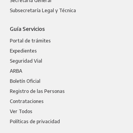
Secretaría General
Subsecretaría Legal y Técnica
Guía Servicios
Portal de trámites
Expedientes
Seguridad Vial
ARBA
Boletín Oficial
Registro de las Personas
Contrataciones
Ver Todos
Políticas de privacidad