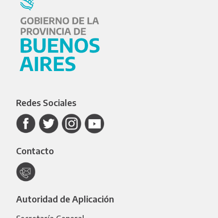
Redes Sociales
Contacto
Autoridad de Aplicación