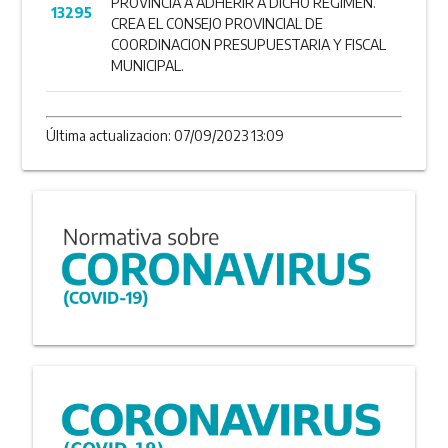
PROVINCIA A ADHERIR A DICHO REGIMEN.
13295
CREA EL CONSEJO PROVINCIAL DE
COORDINACION PRESUPUESTARIA Y FISCAL
MUNICIPAL.
Última actualizacion: 07/09/2023 13:09