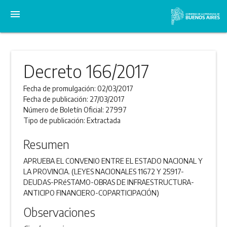
menu
Decreto 166/2017
Fecha de promulgación:
02/03/2017
Fecha de publicación:
27/03/2017
Número de Boletín Oficial:
27997
Tipo de publicación:
Extractada
Resumen
APRUEBA EL CONVENIO ENTRE EL ESTADO NACIONAL Y
LA PROVINCIA. (LEYES NACIONALES 11672 Y 25917-
DEUDAS-PRéSTAMO-OBRAS DE INFRAESTRUCTURA-
ANTICIPO FINANCIERO-COPARTICIPACIÓN)
Observaciones