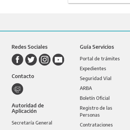
Redes Sociales
Guía Servicios
Portal de trámites
Expedientes
Contacto
Seguridad Vial
ARBA
Boletín Oficial
Autoridad de
Registro de las
Aplicación
Personas
Secretaría General
Contrataciones