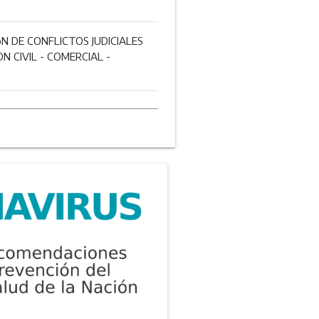
 DE CONFLICTOS JUDICIALES
N CIVIL - COMERCIAL -