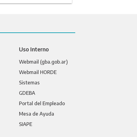
Uso Interno
Webmail (gba.gob.ar)
Webmail HORDE
Sistemas
GDEBA
Portal del Empleado
Mesa de Ayuda
SIAPE