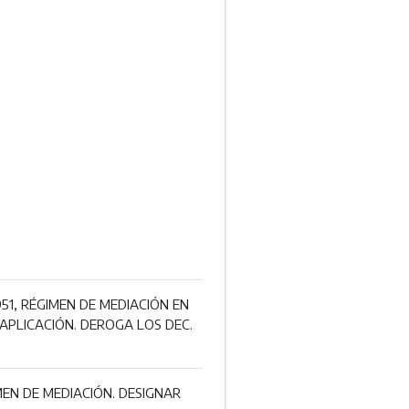
1, RÉGIMEN DE MEDIACIÓN EN
 APLICACIÓN. DEROGA LOS DEC.
MEN DE MEDIACIÓN. DESIGNAR