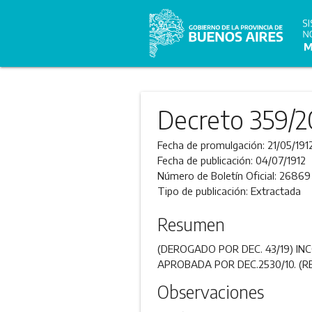
Decreto 359/2
Fecha de promulgación:
21/05/191
Fecha de publicación:
04/07/1912
Número de Boletín Oficial:
26869
Tipo de publicación:
Extractada
Resumen
(DEROGADO POR DEC. 43/19) IN
APROBADA POR DEC.2530/10. (
Observaciones